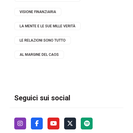
VISIONE FINANZIARIA
LA MENTE E LE SUE MILLE VERITÀ
LE RELAZIONI SONO TUTTO
AL MARGINE DEL CAOS
Seguici sui social