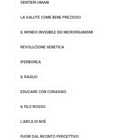
SENTIERI UMANI
LA SALUTE COME BENE PREZIOSO
IL MONDO INVISIBILE DEI MICRORGANISMI
REVOLUZIONE GENETICA
IPERBOREA
IL RAGLIO
EDUCARE CON CORAGGIO
IL FILO ROSSO
L’ARCA DI NOÈ
FUORI DAL RECINTO PERCETTIVO