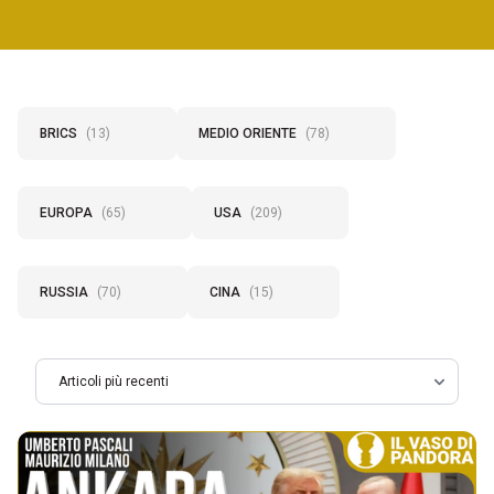
BRICS
(13)
MEDIO ORIENTE
(78)
EUROPA
(65)
USA
(209)
RUSSIA
(70)
CINA
(15)