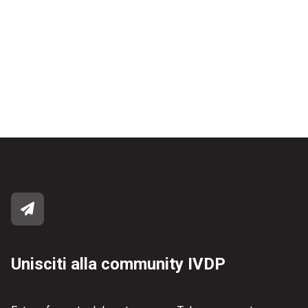
Unisciti alla community IVDP