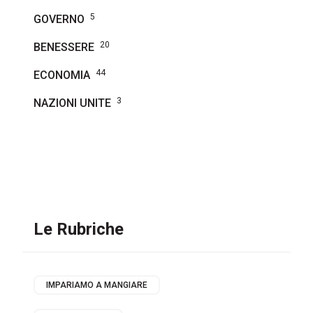
5
GOVERNO
20
BENESSERE
44
ECONOMIA
3
NAZIONI UNITE
Le Rubriche
IMPARIAMO A MANGIARE