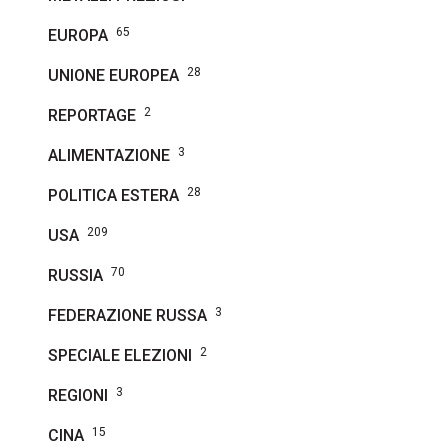
65
EUROPA
28
UNIONE EUROPEA
2
REPORTAGE
3
ALIMENTAZIONE
28
POLITICA ESTERA
209
USA
70
RUSSIA
3
FEDERAZIONE RUSSA
2
SPECIALE ELEZIONI
3
REGIONI
15
CINA