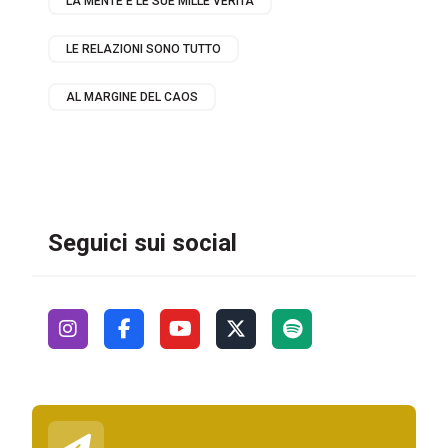
LA MENTE E LE SUE MILLE VERITÀ
LE RELAZIONI SONO TUTTO
AL MARGINE DEL CAOS
Seguici sui social