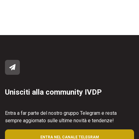
Unisciti alla community IVDP
Entra a far parte del nostro gruppo Telegram e resta
sempre aggiornato sulle ultime novità e tendenze!
ENTRA NEL CANALE TELEGRAM