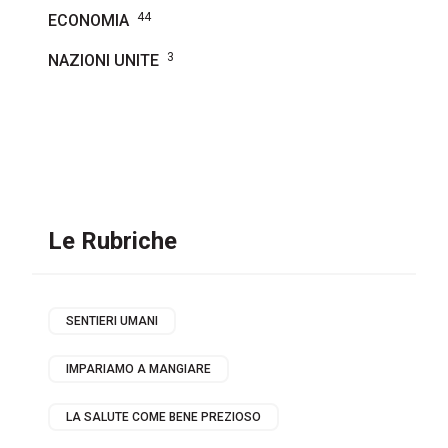
44
ECONOMIA
3
NAZIONI UNITE
Le Rubriche
SENTIERI UMANI
IMPARIAMO A MANGIARE
LA SALUTE COME BENE PREZIOSO