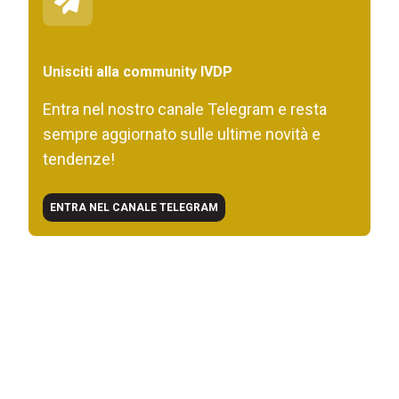
Unisciti alla community IVDP
Entra nel nostro canale Telegram e resta
sempre aggiornato sulle ultime novità e
tendenze!
ENTRA NEL CANALE TELEGRAM