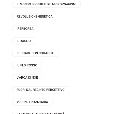
IL MONDO INVISIBILE DEI MICRORGANISMI
REVOLUZIONE GENETICA
IPERBOREA
IL RAGLIO
EDUCARE CON CORAGGIO
IL FILO ROSSO
L’ARCA DI NOÈ
FUORI DAL RECINTO PERCETTIVO
VISIONE FINANZIARIA