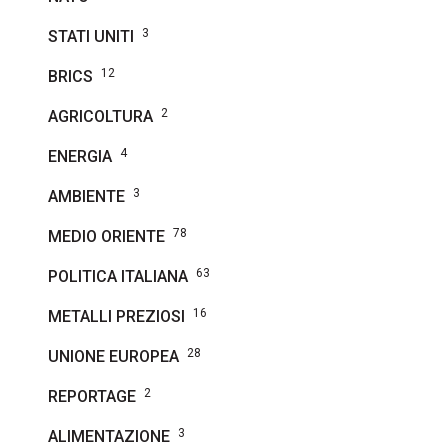
3
STATI UNITI
12
BRICS
2
AGRICOLTURA
4
ENERGIA
3
AMBIENTE
78
MEDIO ORIENTE
63
POLITICA ITALIANA
16
METALLI PREZIOSI
28
UNIONE EUROPEA
2
REPORTAGE
3
ALIMENTAZIONE