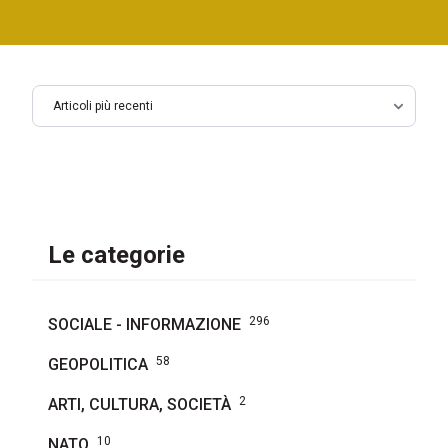
Le categorie
296
SOCIALE - INFORMAZIONE
58
GEOPOLITICA
2
ARTI, CULTURA, SOCIETÀ
10
NATO