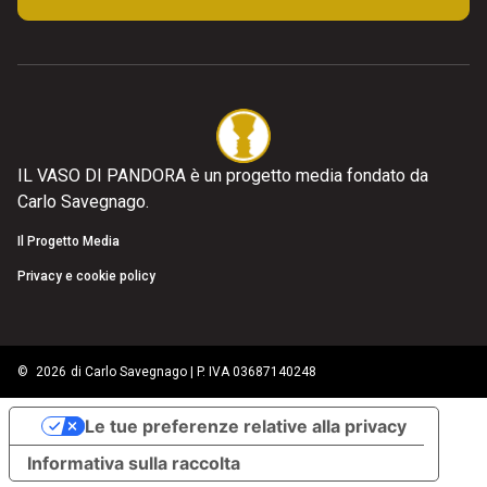
IL VASO DI PANDORA è un progetto media fondato da
Carlo Savegnago.
Il Progetto Media
Privacy e cookie policy
©
2026
di Carlo Savegnago | P. IVA 03687140248
Le tue preferenze relative alla privacy
Informativa sulla raccolta