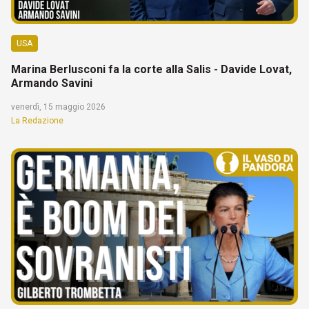
USA
Marina Berlusconi fa la corte alla Salis - Davide Lovat,
Armando Savini
venerdì, 15 maggio 2026
La Redazione