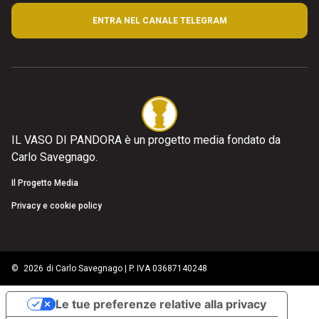
ENTRA NEL CANALE TELEGRAM
IL VASO DI PANDORA è un progetto media fondato da
Carlo Savegnago.
Il Progetto Media
Privacy e cookie policy
©
2026
di Carlo Savegnago | P. IVA 03687140248
Le tue preferenze relative alla privacy