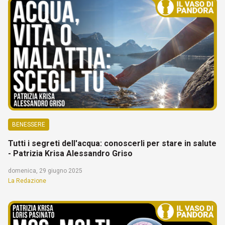
BENESSERE
Tutti i segreti dell'acqua: conoscerli per stare in salute
- Patrizia Krisa Alessandro Griso
domenica, 29 giugno 2025
La Redazione