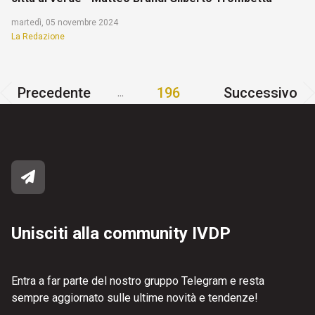
martedì, 05 novembre 2024
La Redazione
Precedente
196
Successivo
...
Unisciti alla community IVDP
Entra a far parte del nostro gruppo Telegram e resta
sempre aggiornato sulle ultime novità e tendenze!