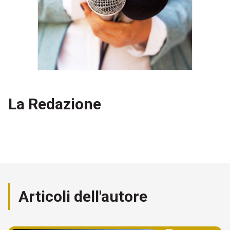
La Redazione
Articoli dell'autore