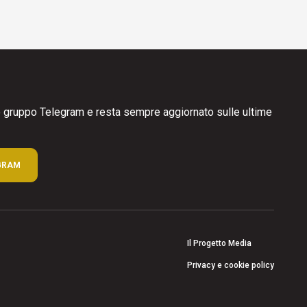
ro gruppo Telegram e resta sempre aggiornato sulle ultime
GRAM
Il Progetto Media
Privacy e cookie policy