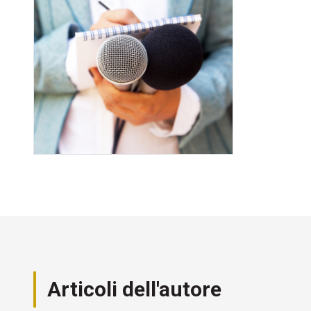
Articoli dell'autore