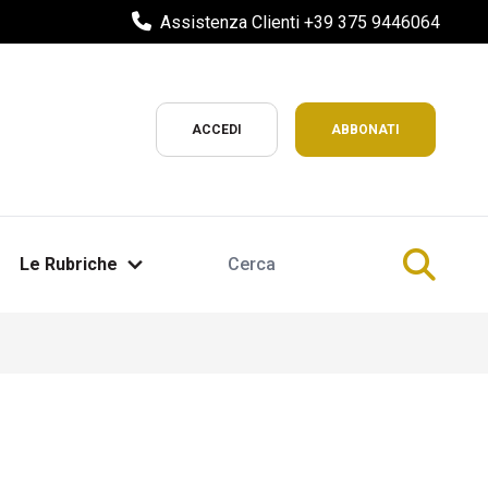
Assistenza Clienti +39 375 9446064
ACCEDI
ABBONATI
Le Rubriche