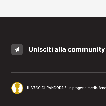
Unisciti alla community
IL VASO DI PANDORA è un progetto media fond