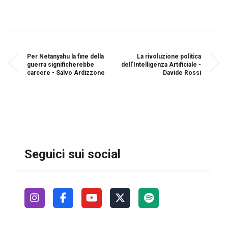
Per Netanyahu la fine della
La rivoluzione politica
guerra significherebbe
dell'Intelligenza Artificiale -
carcere - Salvo Ardizzone
Davide Rossi
Seguici sui social