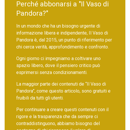
Perché abbonarsi a "Il Vaso di
Pandora?"
In un mondo che ha un bisogno urgente di
informazione libera e indipendente, Il Vaso di
Pandora è, dal 2015, un punto di riferimento per
chi cerca verità, approfondimento e confronto.
Ogni giorno ci impegniamo a coltivare uno
spazio libero, dove il pensiero critico può
esprimersi senza condizionamenti.
La maggior parte dei contenuti de “Il Vaso di
Pandora”, come questo articolo, sono gratuiti e
fruibili da tutti gli utenti.
Per continuare a creare questi contenuti con il
rigore e la trasparenza che da sempre ci
contraddistinguono, abbiamo bisogno del