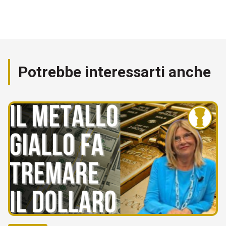
Potrebbe interessarti anche