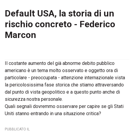
Default USA, la storia di un
rischio concreto - Federico
Marcon
Il costante aumento del già abnorme debito pubblico
americano è un tema molto osservato e oggetto ora di
particolare - preoccupata - attenzione internazionale vista
la pericolosissima fase storica che stiamo attraversando
dal punto di vista geopolitico e a questo punto anche di
sicurezza nostra personale.
Quali segnali dovremmo osservare per capire se gli Stati
Uniti stanno entrando in una situazione critica?
PUBBLICATO IL