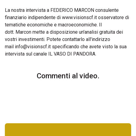
La nostra intervista a FEDERICO MARCON consulente
finanziario indipendente di
www.visionscf.it
osservatore di
tematiche economiche e macroeconomiche. Il
dott. Marcon mette a disposizione un'analisi gratuita dei
vostri investimenti. Potete contattarlo all'indirizzo
mail
info@visionscf.it
specificando che avete visto la sua
intervista sul canale IL VASO DI PANDORA.
Commenti al video.