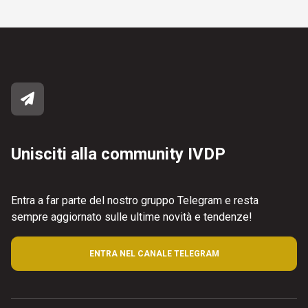
Unisciti alla community IVDP
Entra a far parte del nostro gruppo Telegram e resta
sempre aggiornato sulle ultime novità e tendenze!
ENTRA NEL CANALE TELEGRAM