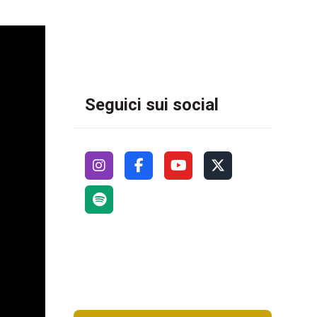
Seguici sui social