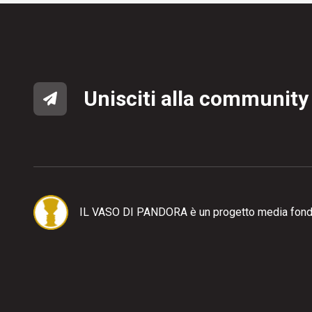
Unisciti alla community
IL VASO DI PANDORA è un progetto media fond