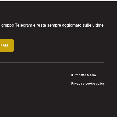
ro gruppo Telegram e resta sempre aggiornato sulle ultime
GRAM
Il Progetto Media
Privacy e cookie policy