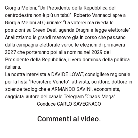
Giorgia Meloni: “Un Presidente della Repubblica del
centrodestra non è più un tabù”. Roberto Vannacci apre a
Giorgia Meloni al Quirinale: “La voterei ma riveda le
posizioni su Green Deal, agenda Draghi e legge elettorale”.
Analizziamo le grandi manovre già in corso che passano
dalla campagna elettorale verso le elezioni di primavera
2027 che porteranno poi alla nomina nel 2029 del
Presidente della Repubblica, il vero dominus della politica
italiana.
La nostra intervista a DAVIDE LOVAT, consigliere regionale
per la lista “Resistere Veneto”, attivista, scrittore, dottore in
scienze teologiche e ARMANDO SAVINI, economista,
saggista, autore del canale Telegram “Chaos Mega”.
Conduce CARLO SAVEGNAGO
Commenti al video.