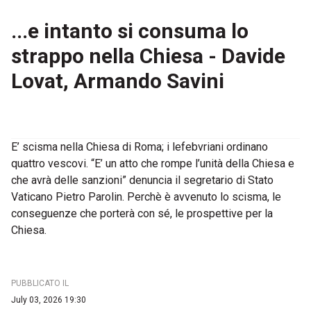
...e intanto si consuma lo
strappo nella Chiesa - Davide
Lovat, Armando Savini
E’ scisma nella Chiesa di Roma; i lefebvriani ordinano
quattro vescovi. “E’ un atto che rompe l’unità della Chiesa e
che avrà delle sanzioni” denuncia il segretario di Stato
Vaticano Pietro Parolin. Perchè è avvenuto lo scisma, le
conseguenze che porterà con sé, le prospettive per la
Chiesa.
PUBBLICATO IL
July 03, 2026 19:30