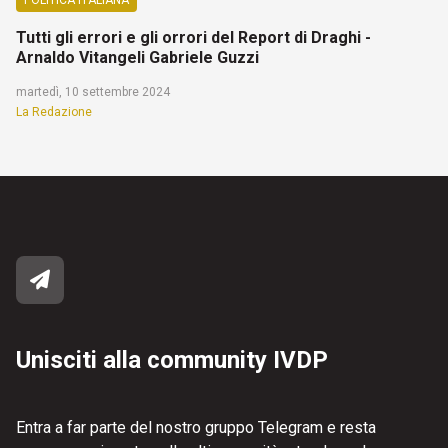
POLITICA ITALIANA
Tutti gli errori e gli orrori del Report di Draghi -
Arnaldo Vitangeli Gabriele Guzzi
martedì, 10 settembre 2024
La Redazione
Unisciti alla community IVDP
Entra a far parte del nostro gruppo Telegram e resta