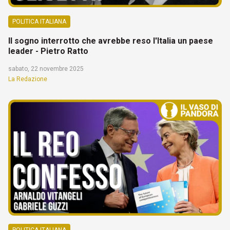
POLITICA ITALIANA
Il sogno interrotto che avrebbe reso l'Italia un paese
leader - Pietro Ratto
sabato, 22 novembre 2025
La Redazione