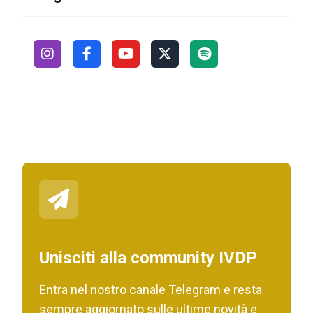
Unisciti alla community IVDP
Entra nel nostro canale Telegram e resta
sempre aggiornato sulle ultime novità e