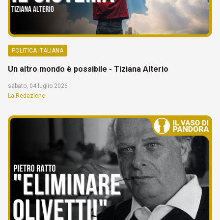
POLITICA ITALIANA
Un altro mondo è possibile - Tiziana Alterio
sabato, 04 luglio 2026
La Redazione