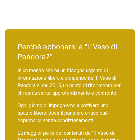
Perché abbonarsi a "Il Vaso di
Pandora?"
In un mondo che ha un bisogno urgente di
informazione libera e indipendente, Il Vaso di
Pandora è, dal 2015, un punto di riferimento per
chi cerca verità, approfondimento e confronto.
Ogni giorno ci impegniamo a coltivare uno
spazio libero, dove il pensiero critico può
esprimersi senza condizionamenti.
La maggior parte dei contenuti de “Il Vaso di