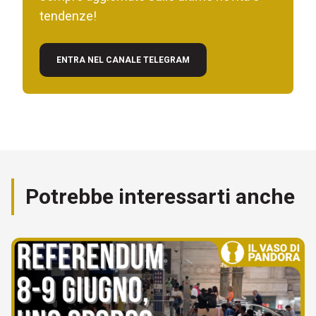
tendenze!
ENTRA NEL CANALE TELEGRAM
Potrebbe interessarti anche