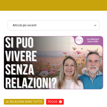
LE RELAZIONI SONO TUTTO
FOCUS