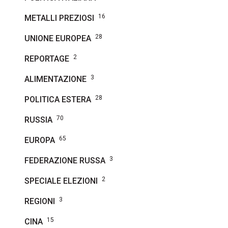
16
METALLI PREZIOSI
28
UNIONE EUROPEA
2
REPORTAGE
3
ALIMENTAZIONE
28
POLITICA ESTERA
70
RUSSIA
65
EUROPA
3
FEDERAZIONE RUSSA
2
SPECIALE ELEZIONI
3
REGIONI
15
CINA