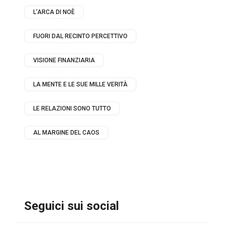
L’ARCA DI NOÈ
FUORI DAL RECINTO PERCETTIVO
VISIONE FINANZIARIA
LA MENTE E LE SUE MILLE VERITÀ
LE RELAZIONI SONO TUTTO
AL MARGINE DEL CAOS
Seguici sui social