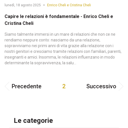
-
lunedì, 18 agosto 2025
Enrico Cheli e Cristina Cheli
Capire le relazioni è fondamentale - Enrico Cheli e
Cristina Cheli
Siamo talmente immersi in un mare di relazioni che non ce ne
rendiamo neppure conto: nasciamo da una relazione,
sopravviviamo nei primi anni di vita grazie alla relazione con i
nostri genitori e cresciamo tramite relazioni con familiari, parenti,
insegnanti e amici. Insomma, le relazioni influenzano in modo
determinante la sopravvivenza, la salu...
Precedente
2
Successivo
Le categorie