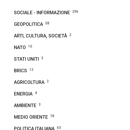
296
SOCIALE - INFORMAZIONE
58
GEOPOLITICA
2
ARTI, CULTURA, SOCIETÀ
10
NATO
3
STATI UNITI
12
BRICS
2
AGRICOLTURA
4
ENERGIA
3
AMBIENTE
78
MEDIO ORIENTE
63
POLITICA ITALIANA