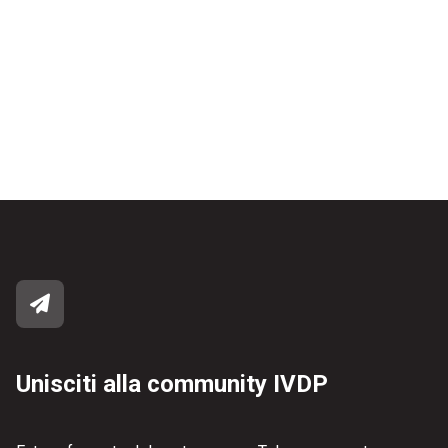
Unisciti alla community IVDP