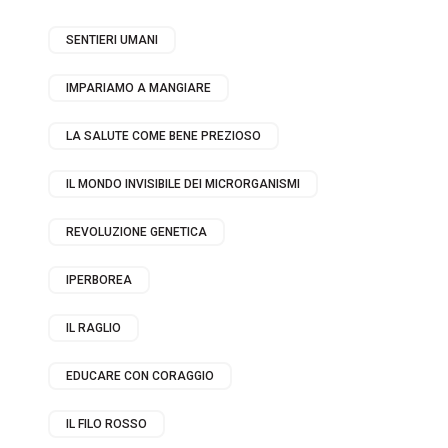
SENTIERI UMANI
IMPARIAMO A MANGIARE
LA SALUTE COME BENE PREZIOSO
IL MONDO INVISIBILE DEI MICRORGANISMI
REVOLUZIONE GENETICA
IPERBOREA
IL RAGLIO
EDUCARE CON CORAGGIO
IL FILO ROSSO