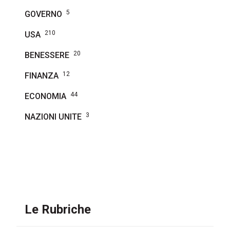
5
GOVERNO
210
USA
20
BENESSERE
12
FINANZA
44
ECONOMIA
3
NAZIONI UNITE
Le Rubriche