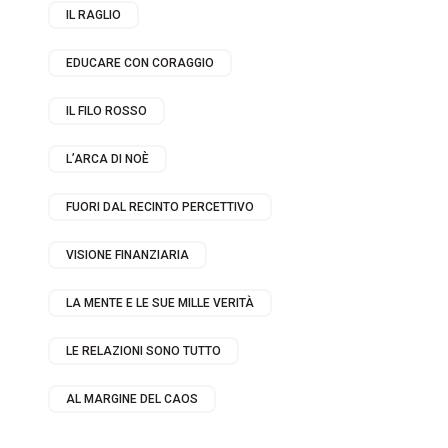
IL RAGLIO
EDUCARE CON CORAGGIO
IL FILO ROSSO
L’ARCA DI NOÈ
FUORI DAL RECINTO PERCETTIVO
VISIONE FINANZIARIA
LA MENTE E LE SUE MILLE VERITÀ
LE RELAZIONI SONO TUTTO
AL MARGINE DEL CAOS