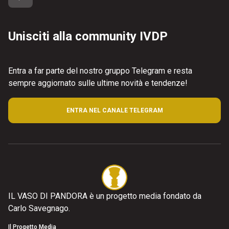
Unisciti alla community IVDP
Entra a far parte del nostro gruppo Telegram e resta
sempre aggiornato sulle ultime novità e tendenze!
ENTRA NEL CANALE TELEGRAM
IL VASO DI PANDORA è un progetto media fondato da
Carlo Savegnago.
Il Progetto Media