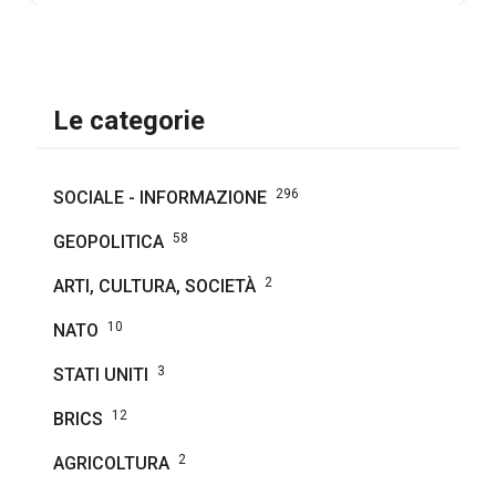
Le categorie
296
SOCIALE - INFORMAZIONE
58
GEOPOLITICA
2
ARTI, CULTURA, SOCIETÀ
10
NATO
3
STATI UNITI
12
BRICS
2
AGRICOLTURA