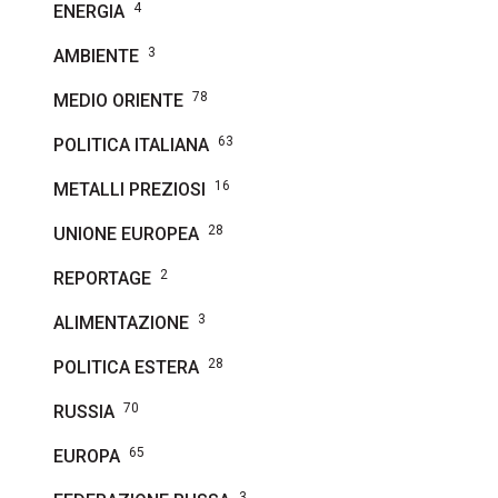
4
ENERGIA
3
AMBIENTE
78
MEDIO ORIENTE
63
POLITICA ITALIANA
16
METALLI PREZIOSI
28
UNIONE EUROPEA
2
REPORTAGE
3
ALIMENTAZIONE
28
POLITICA ESTERA
70
RUSSIA
65
EUROPA
3