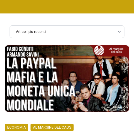
ECONOMIA
AL MARGINE DEL CAOS