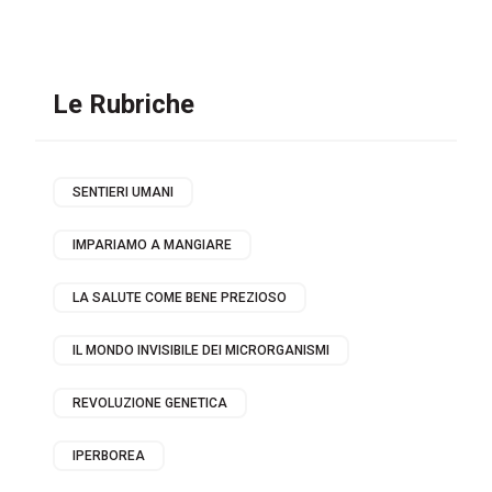
Le Rubriche
SENTIERI UMANI
IMPARIAMO A MANGIARE
LA SALUTE COME BENE PREZIOSO
IL MONDO INVISIBILE DEI MICRORGANISMI
REVOLUZIONE GENETICA
IPERBOREA