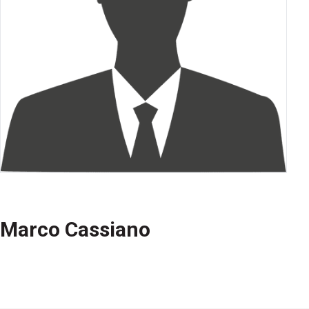
Marco Cassiano