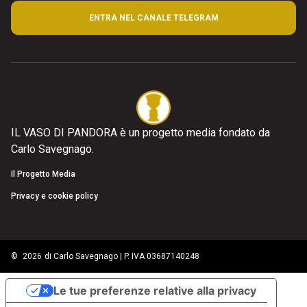
ENTRA NEL CANALE TELEGRAM
IL VASO DI PANDORA è un progetto media fondato da
Carlo Savegnago.
Il Progetto Media
Privacy e cookie policy
©
2026
di Carlo Savegnago | P. IVA 03687140248
Le tue preferenze relative alla privacy