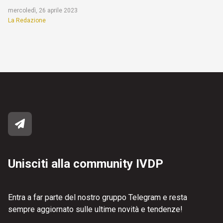
mercoledì, 26 aprile 2023
La Redazione
Unisciti alla community IVDP
Entra a far parte del nostro gruppo Telegram e resta
sempre aggiornato sulle ultime novità e tendenze!