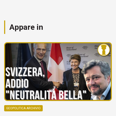
Appare in
GEOPOLITICA ARCHIVIO