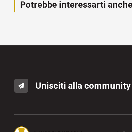
Potrebbe interessarti anch
Unisciti alla community