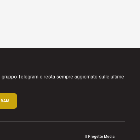
ro gruppo Telegram e resta sempre aggiornato sulle ultime
GRAM
Il Progetto Media