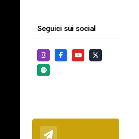
Seguici sui social