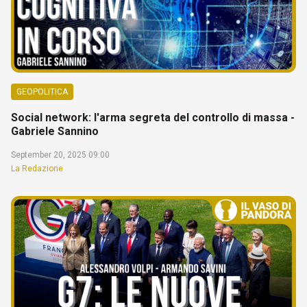
GEOPOLITICA
Social network: l'arma segreta del controllo di massa -
Gabriele Sannino
September 20, 2025 09:00
La Redazione