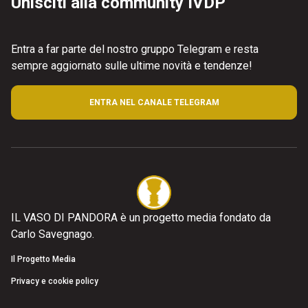
Unisciti alla community IVDP
Entra a far parte del nostro gruppo Telegram e resta
sempre aggiornato sulle ultime novità e tendenze!
ENTRA NEL CANALE TELEGRAM
IL VASO DI PANDORA è un progetto media fondato da
Carlo Savegnago.
Il Progetto Media
Privacy e cookie policy