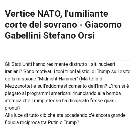
Vertice NATO, l'umiliante
corte del sovrano - Giacomo
Gabellini Stefano Orsi
Gli Stati Uniti hanno realmente distrutto i siti nucleari
iraniani? Sono motivati i toni trionfalistici di Trump sull’esito
della missione "Midnight Hammer" (Martello di
Mezzanotte) e sull’addomesticamento dell’Iran? L’Iran si è
piegato ai programmi americani rinunciando alla bomba
atomica che Trump stesso ha dichiarato fosse quasi
pronta?
Alla luce di tutto ciò che sta accadendo c'è ancora grande
fiducia reciproca tra Putin e Trump?