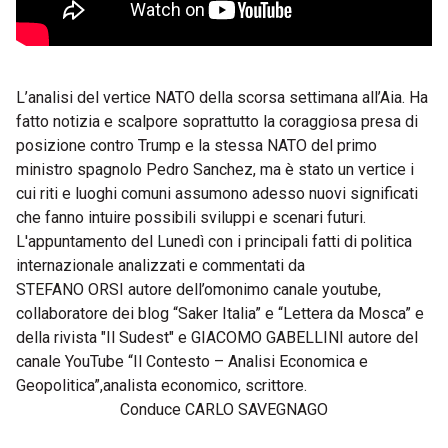
L’analisi del vertice NATO della scorsa settimana all’Aia. Ha
fatto notizia e scalpore soprattutto la coraggiosa presa di
posizione contro Trump e la stessa NATO del primo
ministro spagnolo Pedro Sanchez, ma è stato un vertice i
cui riti e luoghi comuni assumono adesso nuovi significati
che fanno intuire possibili sviluppi e scenari futuri.
L'appuntamento del Lunedì con i principali fatti di politica
internazionale analizzati e commentati da
STEFANO ORSI autore dell’omonimo canale youtube,
collaboratore dei blog “Saker Italia” e “Lettera da Mosca” e
della rivista "Il Sudest" e GIACOMO GABELLINI autore del
canale YouTube “Il Contesto – Analisi Economica e
Geopolitica”,analista economico, scrittore.
Conduce CARLO SAVEGNAGO