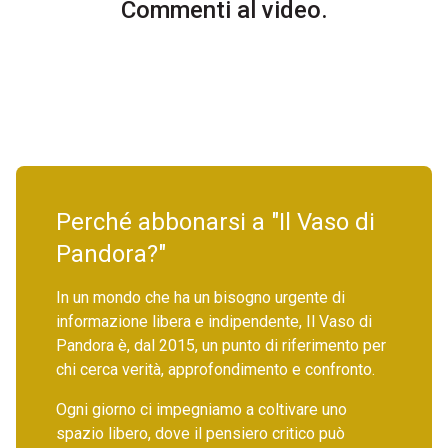
Commenti al video.
Perché abbonarsi a "Il Vaso di
Pandora?"
In un mondo che ha un bisogno urgente di
informazione libera e indipendente, Il Vaso di
Pandora è, dal 2015, un punto di riferimento per
chi cerca verità, approfondimento e confronto.
Ogni giorno ci impegniamo a coltivare uno
spazio libero, dove il pensiero critico può