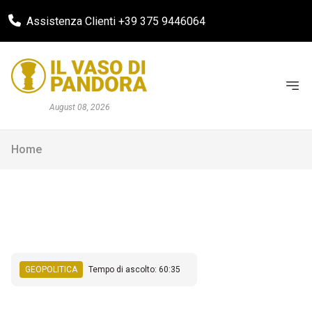
Assistenza Clienti +39 375 9446064
August 08, 2026
Home
GEOPOLITICA
Tempo di ascolto: 60:35