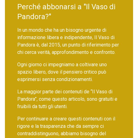
Perché abbonarsi a "Il Vaso di
Pandora?"
In un mondo che ha un bisogno urgente di
informazione libera e indipendente, Il Vaso di
Pandora è, dal 2015, un punto di riferimento per
chi cerca verità, approfondimento e confronto.
Ogni giorno ci impegniamo a coltivare uno
spazio libero, dove il pensiero critico può
esprimersi senza condizionamenti.
La maggior parte dei contenuti de “Il Vaso di
Pandora”, come questo articolo, sono gratuiti e
fruibili da tutti gli utenti.
Per continuare a creare questi contenuti con il
rigore e la trasparenza che da sempre ci
contraddistinguono, abbiamo bisogno del