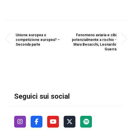
Unione europea o
Fenomeno aviaria e cibi
competizione europea? –
potenzialmente a rischio -
Seconda parte
Mara Besacchi, Leonardo
Guerra
Seguici sui social