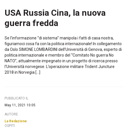
USA Russia Cina, la nuova
guerra fredda
Se l’informazione “di sistema” manipola i fatti di casa nostra,
figuriamoci cosa fa con la politica internazionale! In collegamento
da Oslo SIMONE LOMBARDINI dell’Università di Genova, esperto di
politica internazionale e membro del “Comitato No guerra No
NATO”, attualmente impegnato in un progetto di ricerca presso
l’Università norvegese. L’operazione militare Trident Juncture
2018 in Norvegia […]
PUBBLICATO IL
May 11, 2021 10:05
AUTORE
La Redazione
OSPITI