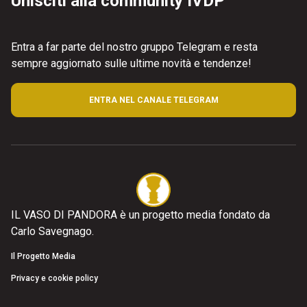
Unisciti alla community IVDP
Entra a far parte del nostro gruppo Telegram e resta
sempre aggiornato sulle ultime novità e tendenze!
ENTRA NEL CANALE TELEGRAM
IL VASO DI PANDORA è un progetto media fondato da
Carlo Savegnago.
Il Progetto Media
Privacy e cookie policy