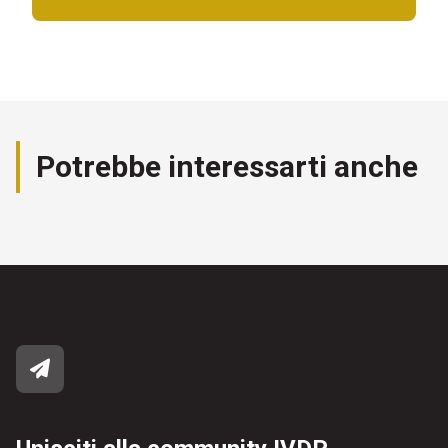
Potrebbe interessarti anche