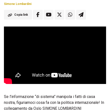
Simone Lombardini
Copia link
Se l’informazione “di sistema” manipola i fatti di casa
nostra, figuriamoci cosa fa con la politica internazionale! In
collegamento da Oslo SIMONE LOMBARDINI