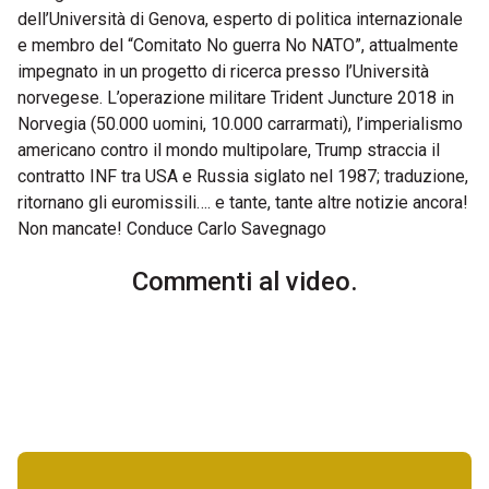
dell’Università di Genova, esperto di politica internazionale
e membro del “Comitato No guerra No NATO”, attualmente
impegnato in un progetto di ricerca presso l’Università
norvegese. L’operazione militare Trident Juncture 2018 in
Norvegia (50.000 uomini, 10.000 carrarmati), l’imperialismo
americano contro il mondo multipolare, Trump straccia il
contratto INF tra USA e Russia siglato nel 1987; traduzione,
ritornano gli euromissili…. e tante, tante altre notizie ancora!
Non mancate! Conduce Carlo Savegnago
Commenti al video.