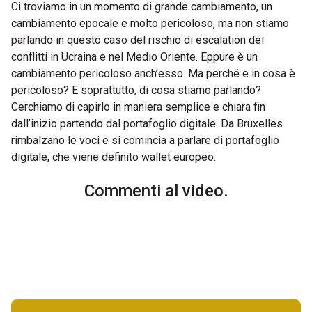
Ci troviamo in un momento di grande cambiamento, un
cambiamento epocale e molto pericoloso, ma non stiamo
parlando in questo caso del rischio di escalation dei
conflitti in Ucraina e nel Medio Oriente. Eppure è un
cambiamento pericoloso anch’esso. Ma perché e in cosa è
pericoloso? E soprattutto, di cosa stiamo parlando?
Cerchiamo di capirlo in maniera semplice e chiara fin
dall’inizio partendo dal portafoglio digitale. Da Bruxelles
rimbalzano le voci e si comincia a parlare di portafoglio
digitale, che viene definito wallet europeo.
Commenti al video.