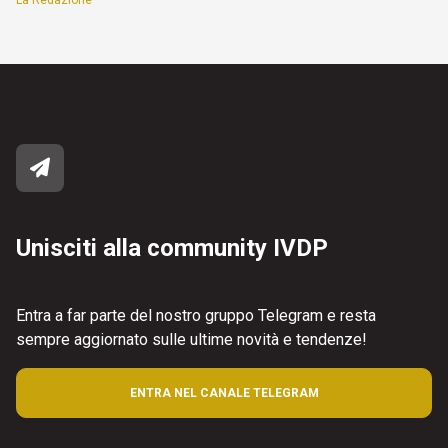
La Redazione
Unisciti alla community IVDP
Entra a far parte del nostro gruppo Telegram e resta
sempre aggiornato sulle ultime novità e tendenze!
ENTRA NEL CANALE TELEGRAM