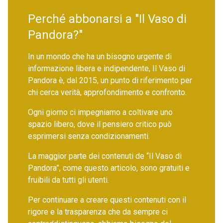
Perché abbonarsi a "Il Vaso di
Pandora?"
In un mondo che ha un bisogno urgente di
informazione libera e indipendente, Il Vaso di
Pandora è, dal 2015, un punto di riferimento per
chi cerca verità, approfondimento e confronto.
Ogni giorno ci impegniamo a coltivare uno
spazio libero, dove il pensiero critico può
esprimersi senza condizionamenti.
La maggior parte dei contenuti de “Il Vaso di
Pandora”, come questo articolo, sono gratuiti e
fruibili da tutti gli utenti.
Per continuare a creare questi contenuti con il
rigore e la trasparenza che da sempre ci