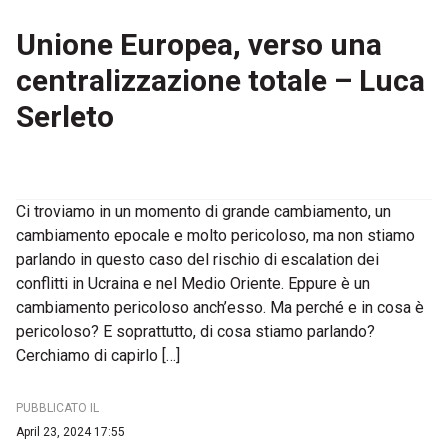
Unione Europea, verso una
centralizzazione totale – Luca
Serleto
Ci troviamo in un momento di grande cambiamento, un
cambiamento epocale e molto pericoloso, ma non stiamo
parlando in questo caso del rischio di escalation dei
conflitti in Ucraina e nel Medio Oriente. Eppure è un
cambiamento pericoloso anch’esso. Ma perché e in cosa è
pericoloso? E soprattutto, di cosa stiamo parlando?
Cerchiamo di capirlo […]
PUBBLICATO IL
April 23, 2024 17:55