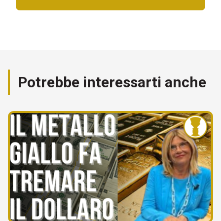
Potrebbe interessarti anche