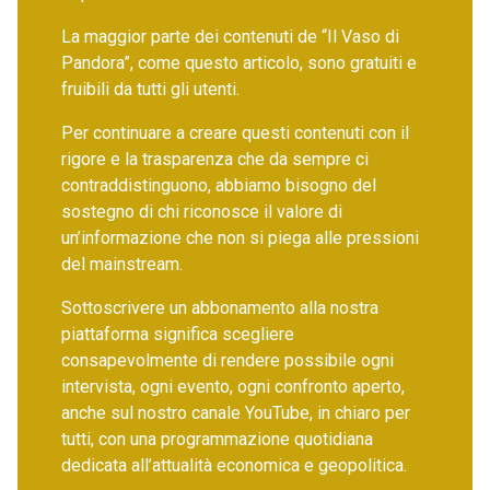
La maggior parte dei contenuti de “Il Vaso di
Pandora”, come questo articolo, sono gratuiti e
fruibili da tutti gli utenti.
Per continuare a creare questi contenuti con il
rigore e la trasparenza che da sempre ci
contraddistinguono, abbiamo bisogno del
sostegno di chi riconosce il valore di
un’informazione che non si piega alle pressioni
del mainstream.
Sottoscrivere un abbonamento alla nostra
piattaforma significa scegliere
consapevolmente di rendere possibile ogni
intervista, ogni evento, ogni confronto aperto,
anche sul nostro canale YouTube, in chiaro per
tutti, con una programmazione quotidiana
dedicata all’attualità economica e geopolitica.