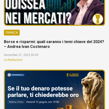
FINANZA
Borse e risparmi: quali saranno i temi chiave del 2024?
– Andrea Ivan Costenaro
December 21, 2023 00:00
La Redazione