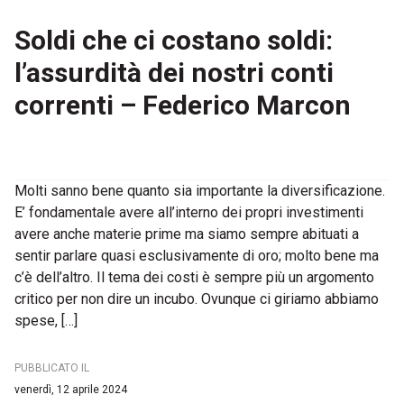
Soldi che ci costano soldi:
l’assurdità dei nostri conti
correnti – Federico Marcon
Molti sanno bene quanto sia importante la diversificazione.
E’ fondamentale avere all’interno dei propri investimenti
avere anche materie prime ma siamo sempre abituati a
sentir parlare quasi esclusivamente di oro; molto bene ma
c’è dell’altro. Il tema dei costi è sempre più un argomento
critico per non dire un incubo. Ovunque ci giriamo abbiamo
spese, […]
PUBBLICATO IL
venerdì, 12 aprile 2024