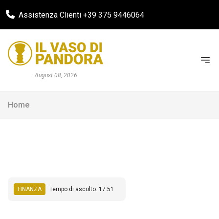
Assistenza Clienti +39 375 9446064
August 08, 2026
Home
FINANZA
Tempo di ascolto: 17:51