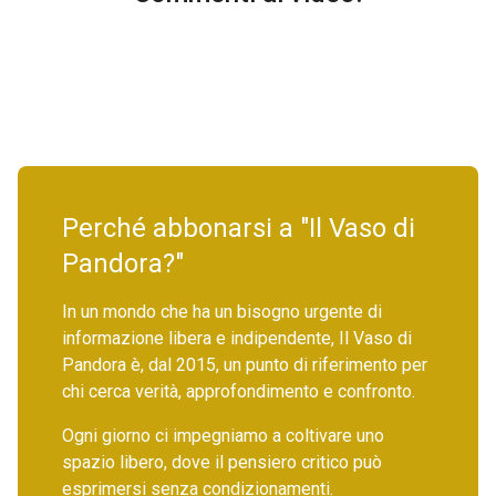
Perché abbonarsi a "Il Vaso di
Pandora?"
In un mondo che ha un bisogno urgente di
informazione libera e indipendente, Il Vaso di
Pandora è, dal 2015, un punto di riferimento per
chi cerca verità, approfondimento e confronto.
Ogni giorno ci impegniamo a coltivare uno
spazio libero, dove il pensiero critico può
esprimersi senza condizionamenti.