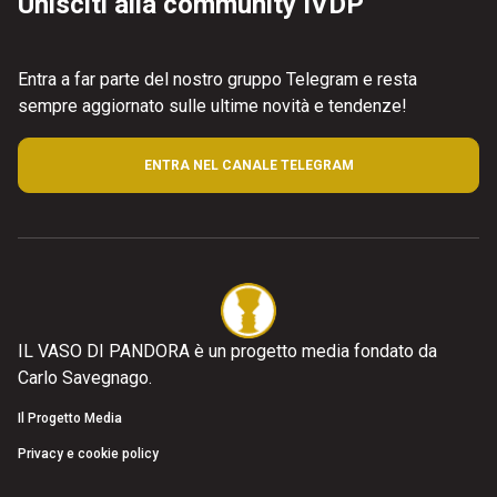
Unisciti alla community IVDP
Entra a far parte del nostro gruppo Telegram e resta
sempre aggiornato sulle ultime novità e tendenze!
ENTRA NEL CANALE TELEGRAM
IL VASO DI PANDORA è un progetto media fondato da
Carlo Savegnago.
Il Progetto Media
Privacy e cookie policy