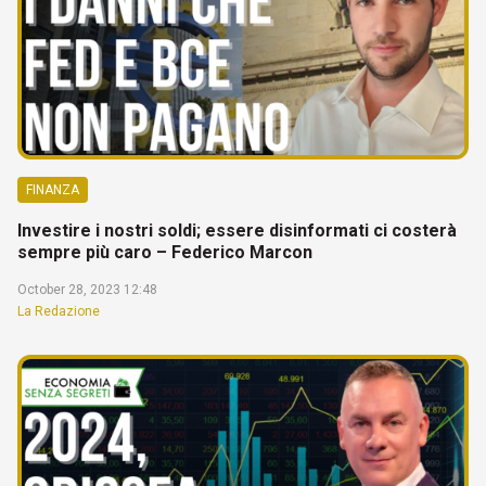
FINANZA
Investire i nostri soldi; essere disinformati ci costerà
sempre più caro – Federico Marcon
October 28, 2023 12:48
La Redazione