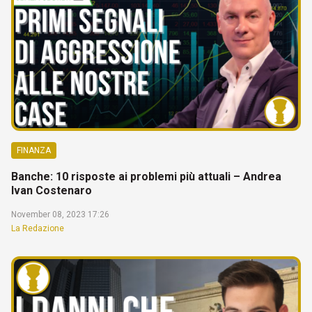
FINANZA
Banche: 10 risposte ai problemi più attuali – Andrea
Ivan Costenaro
November 08, 2023 17:26
La Redazione