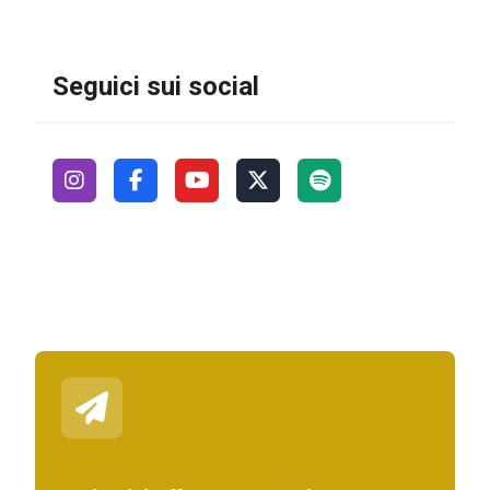
Seguici sui social