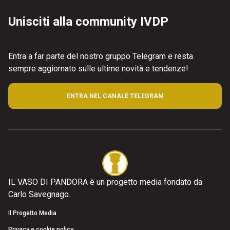
Unisciti alla community IVDP
Entra a far parte del nostro gruppo Telegram e resta
sempre aggiornato sulle ultime novità e tendenze!
ENTRA NEL CANALE TELEGRAM
IL VASO DI PANDORA è un progetto media fondato da
Carlo Savegnago.
Il Progetto Media
Privacy e cookie policy