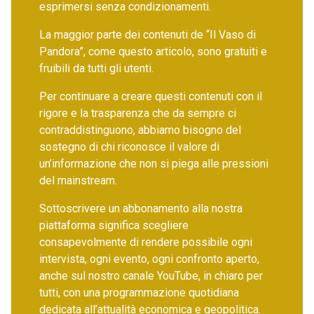
esprimersi senza condizionamenti.
La maggior parte dei contenuti de “Il Vaso di
Pandora”, come questo articolo, sono gratuiti e
fruibili da tutti gli utenti.
Per continuare a creare questi contenuti con il
rigore e la trasparenza che da sempre ci
contraddistinguono, abbiamo bisogno del
sostegno di chi riconosce il valore di
un’informazione che non si piega alle pressioni
del mainstream.
Sottoscrivere un abbonamento alla nostra
piattaforma significa scegliere
consapevolmente di rendere possibile ogni
intervista, ogni evento, ogni confronto aperto,
anche sul nostro canale YouTube, in chiaro per
tutti, con una programmazione quotidiana
dedicata all’attualità economica e geopolitica.