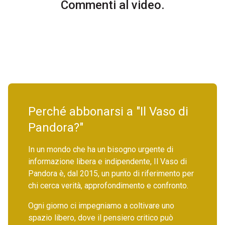
Commenti al video.
Perché abbonarsi a "Il Vaso di
Pandora?"
In un mondo che ha un bisogno urgente di
informazione libera e indipendente, Il Vaso di
Pandora è, dal 2015, un punto di riferimento per
chi cerca verità, approfondimento e confronto.
Ogni giorno ci impegniamo a coltivare uno
spazio libero, dove il pensiero critico può