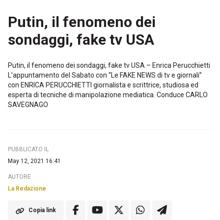
Putin, il fenomeno dei
sondaggi, fake tv USA
Putin, il fenomeno dei sondaggi, fake tv USA – Enrica Perucchietti
L’appuntamento del Sabato con “Le FAKE NEWS di tv e giornali”
con ENRICA PERUCCHIETTI giornalista e scrittrice, studiosa ed
esperta di tecniche di manipolazione mediatica. Conduce CARLO
SAVEGNAGO
PUBBLICATO IL
May 12, 2021 16:41
AUTORE
La Redazione
Copia link