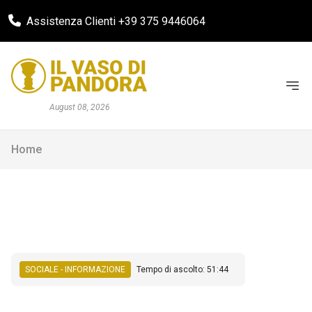
Assistenza Clienti +39 375 9446064
August 08, 2026
Home
SOCIALE - INFORMAZIONE
Tempo di ascolto: 51:44