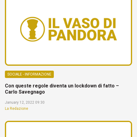
SOCIALE - INFORMAZIONE
Con queste regole diventa un lockdown di fatto –
Carlo Savegnago
January 12, 2022 09:30
La Redazione