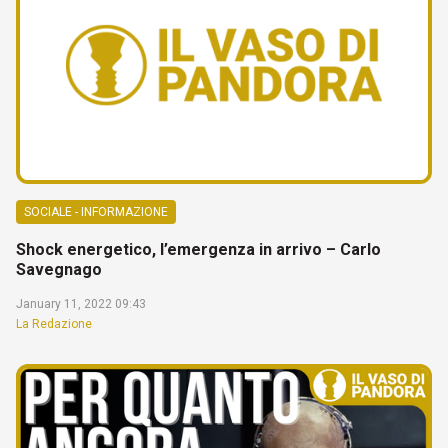
SOCIALE - INFORMAZIONE
Shock energetico, l’emergenza in arrivo – Carlo
Savegnago
January 11, 2022 09:43
La Redazione