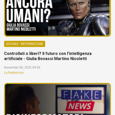
SOCIALE - INFORMAZIONE
Controllati o liberi? Il futuro con l'intelligenza
artificiale - Giulia Bovassi Martino Nicoletti
November 08, 2025 09:00
La Redazione