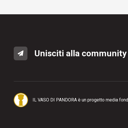
Unisciti alla community
IL VASO DI PANDORA è un progetto media fond