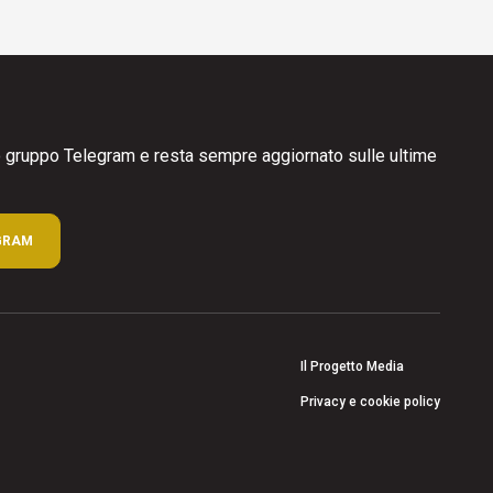
ro gruppo Telegram e resta sempre aggiornato sulle ultime
GRAM
Il Progetto Media
Privacy e cookie policy