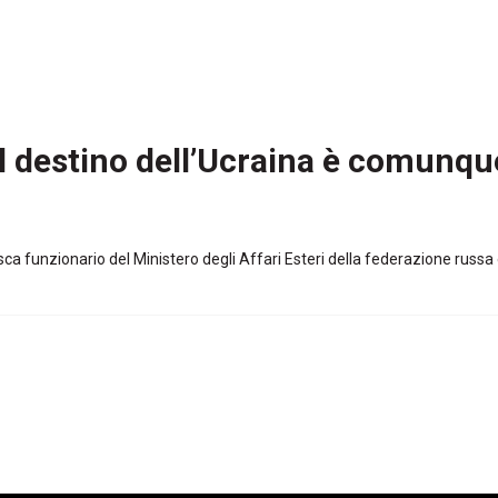
l destino dell’Ucraina è comunqu
 funzionario del Ministero degli Affari Esteri della federazione russa