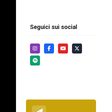
Seguici sui social