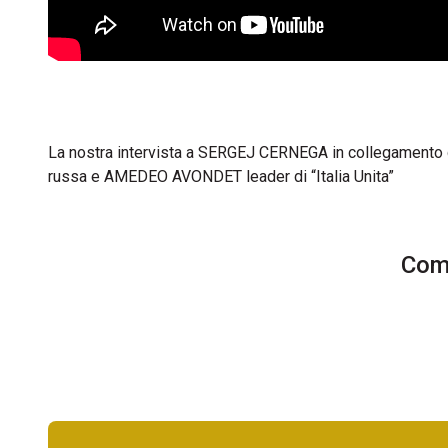
La nostra intervista a SERGEJ CERNEGA in collegamento d
russa e AMEDEO AVONDET leader di “Italia Unita”
Comm