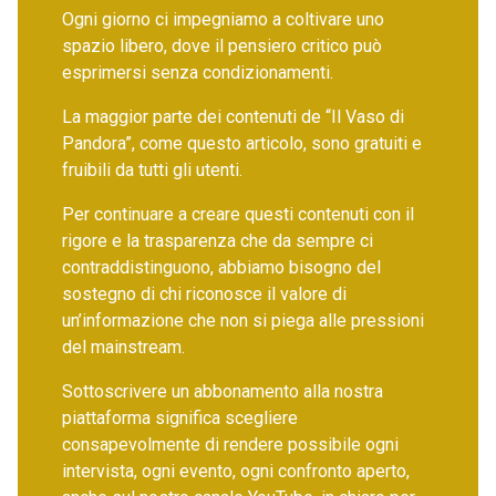
Ogni giorno ci impegniamo a coltivare uno
spazio libero, dove il pensiero critico può
esprimersi senza condizionamenti.
La maggior parte dei contenuti de “Il Vaso di
Pandora”, come questo articolo, sono gratuiti e
fruibili da tutti gli utenti.
Per continuare a creare questi contenuti con il
rigore e la trasparenza che da sempre ci
contraddistinguono, abbiamo bisogno del
sostegno di chi riconosce il valore di
un’informazione che non si piega alle pressioni
del mainstream.
Sottoscrivere un abbonamento alla nostra
piattaforma significa scegliere
consapevolmente di rendere possibile ogni
intervista, ogni evento, ogni confronto aperto,