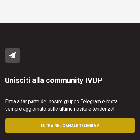
Unisciti alla community IVDP
Entra a far parte del nostro gruppo Telegram e resta
sempre aggiornato sulle ultime novità e tendenze!
ENTRA NEL CANALE TELEGRAM