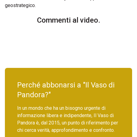
geostrategico.
Commenti al video.
Perché abbonarsi a "Il Vaso di
Pandora?"
In un mondo che ha un bisogno urgente di
informazione libera e indipendente, Il Vaso di
Pandora è, dal 2015, un punto di riferimento per
chi cerca verità, approfondimento e confronto.