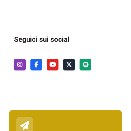
Seguici sui social