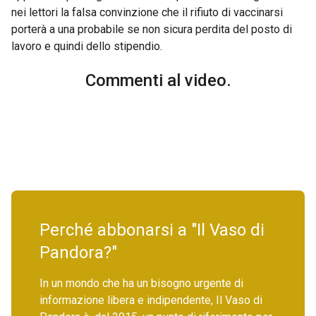
nei lettori la falsa convinzione che il rifiuto di vaccinarsi
porterà a una probabile se non sicura perdita del posto di
lavoro e quindi dello stipendio.
Commenti al video.
Perché abbonarsi a "Il Vaso di
Pandora?"
In un mondo che ha un bisogno urgente di
informazione libera e indipendente, Il Vaso di