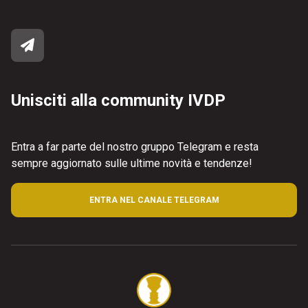
Unisciti alla community IVDP
Entra a far parte del nostro gruppo Telegram e resta
sempre aggiornato sulle ultime novità e tendenze!
ENTRA NEL CANALE TELEGRAM