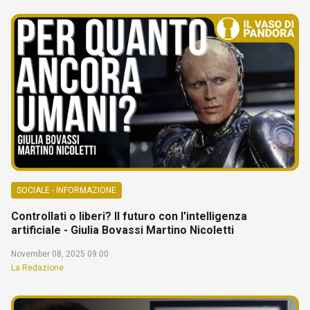
SOCIALE - INFORMAZIONE
Controllati o liberi? Il futuro con l'intelligenza
artificiale - Giulia Bovassi Martino Nicoletti
November 08, 2025 09:00
La Redazione