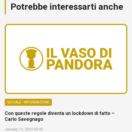
Potrebbe interessarti anche
SOCIALE - INFORMAZIONE
Con queste regole diventa un lockdown di fatto –
Carlo Savegnago
January 12, 2022 09:30