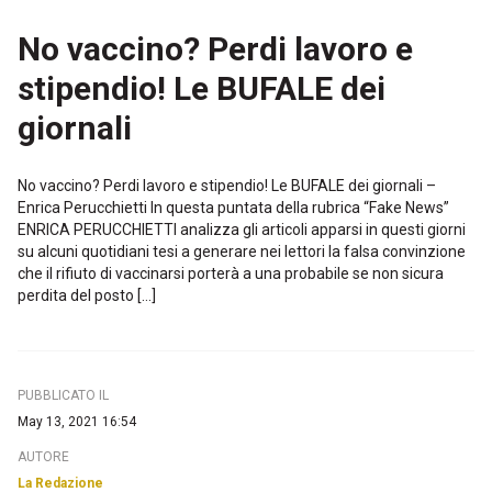
No vaccino? Perdi lavoro e
stipendio! Le BUFALE dei
giornali
No vaccino? Perdi lavoro e stipendio! Le BUFALE dei giornali –
Enrica Perucchietti In questa puntata della rubrica “Fake News”
ENRICA PERUCCHIETTI analizza gli articoli apparsi in questi giorni
su alcuni quotidiani tesi a generare nei lettori la falsa convinzione
che il rifiuto di vaccinarsi porterà a una probabile se non sicura
perdita del posto […]
PUBBLICATO IL
May 13, 2021 16:54
AUTORE
La Redazione