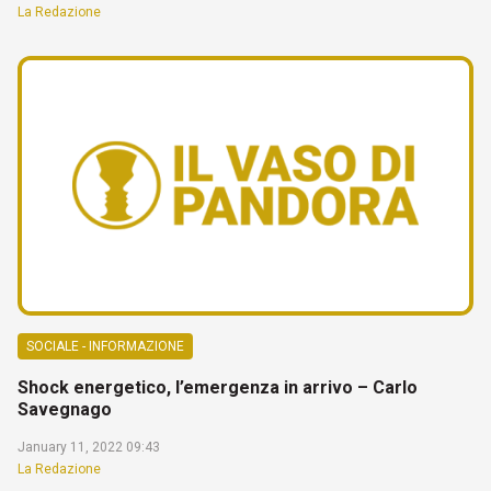
La Redazione
SOCIALE - INFORMAZIONE
Shock energetico, l’emergenza in arrivo – Carlo
Savegnago
January 11, 2022 09:43
La Redazione