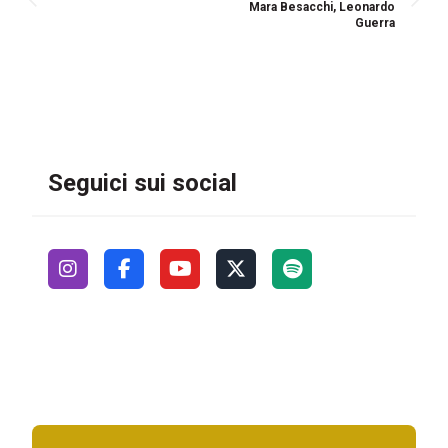
Mara Besacchi, Leonardo
Guerra
Seguici sui social