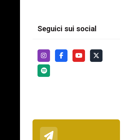
Seguici sui social