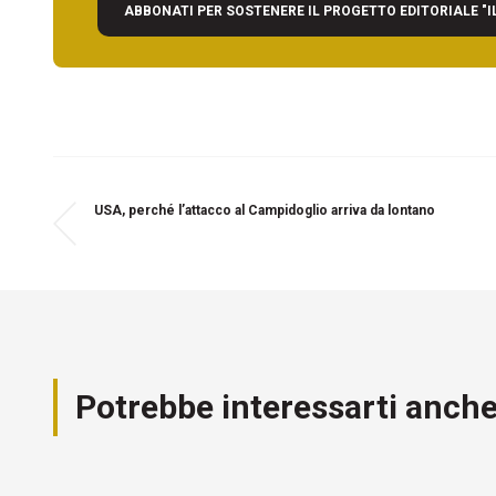
ABBONATI PER SOSTENERE IL PROGETTO EDITORIALE "I
USA, perché l’attacco al Campidoglio arriva da lontano
Potrebbe interessarti anch