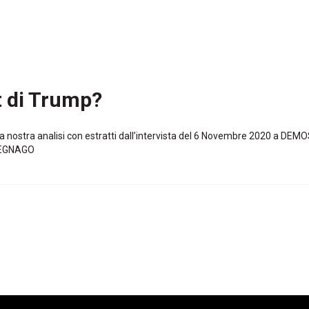
t di Trump?
a nostra analisi con estratti dall’intervista del 6 Novembre 2020 a DE
VEGNAGO