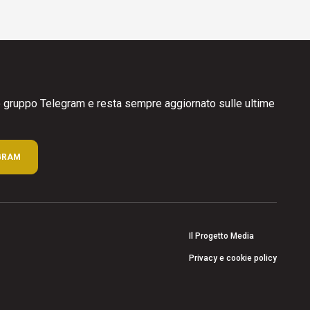
ro gruppo Telegram e resta sempre aggiornato sulle ultime
GRAM
Il Progetto Media
Privacy e cookie policy