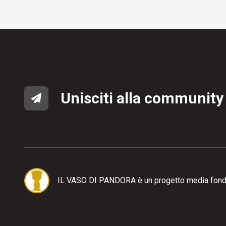
Unisciti alla community
IL VASO DI PANDORA è un progetto media fond