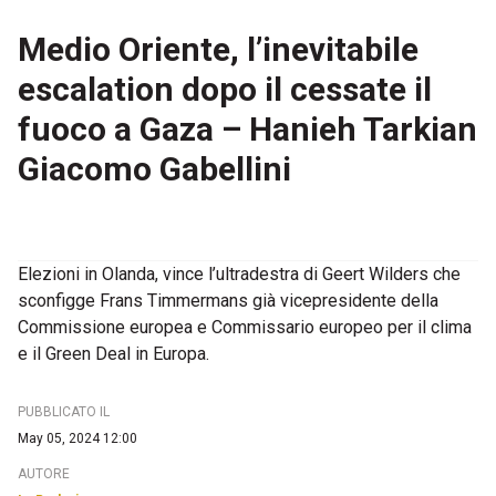
Medio Oriente, l’inevitabile
escalation dopo il cessate il
fuoco a Gaza – Hanieh Tarkian
Giacomo Gabellini
Elezioni in Olanda, vince l’ultradestra di Geert Wilders che
sconfigge Frans Timmermans già vicepresidente della
Commissione europea e Commissario europeo per il clima
e il Green Deal in Europa.
PUBBLICATO IL
May 05, 2024 12:00
AUTORE