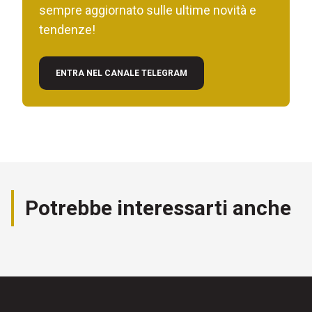
sempre aggiornato sulle ultime novità e
tendenze!
ENTRA NEL CANALE TELEGRAM
Potrebbe interessarti anche