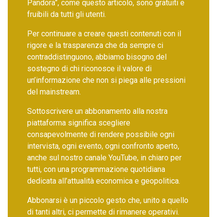
Pandora”, come questo articolo, sono gratuiti e
fruibili da tutti gli utenti.
Per continuare a creare questi contenuti con il
rigore e la trasparenza che da sempre ci
contraddistinguono, abbiamo bisogno del
sostegno di chi riconosce il valore di
un’informazione che non si piega alle pressioni
del mainstream.
Sottoscrivere un abbonamento alla nostra
piattaforma significa scegliere
consapevolmente di rendere possibile ogni
intervista, ogni evento, ogni confronto aperto,
anche sul nostro canale YouTube, in chiaro per
tutti, con una programmazione quotidiana
dedicata all’attualità economica e geopolitica.
Abbonarsi è un piccolo gesto che, unito a quello
di tanti altri, ci permette di rimanere operativi.