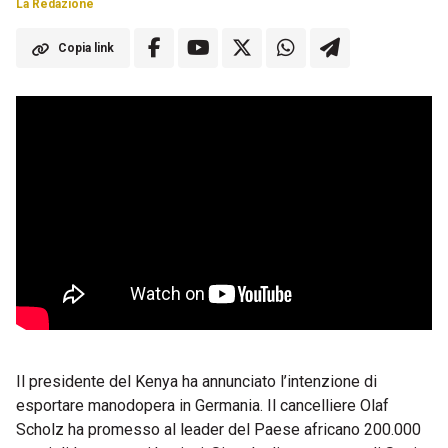
La Redazione
Copia link
Il presidente del Kenya ha annunciato l’intenzione di
esportare manodopera in Germania. Il cancelliere Olaf
Scholz ha promesso al leader del Paese africano 200.000