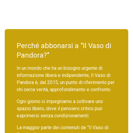
Perché abbonarsi a "Il Vaso di
Pandora?"
In un mondo che ha un bisogno urgente di
informazione libera e indipendente, Il Vaso di
Pandora è, dal 2015, un punto di riferimento per
chi cerca verità, approfondimento e confronto.
Ogni giorno ci impegniamo a coltivare uno
spazio libero, dove il pensiero critico può
esprimersi senza condizionamenti.
La maggior parte dei contenuti de “Il Vaso di