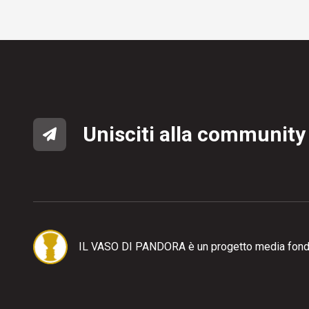
Unisciti alla community
IL VASO DI PANDORA è un progetto media fond