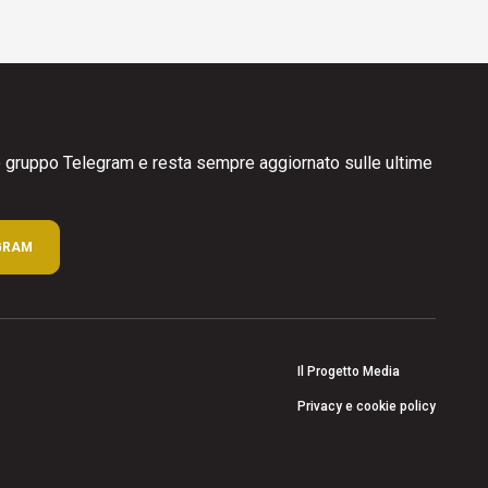
ro gruppo Telegram e resta sempre aggiornato sulle ultime
GRAM
Il Progetto Media
Privacy e cookie policy