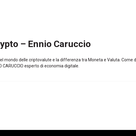
ypto – Ennio Caruccio
nel mondo delle criptovalute e la differenza tra Moneta e Valuta. Come
NIO CARUCCIO esperto di economia digitale.