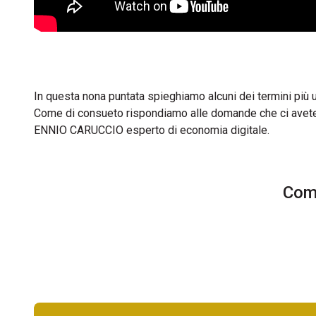
In questa nona puntata spieghiamo alcuni dei termini più u
Come di consueto rispondiamo alle domande che ci avete p
ENNIO CARUCCIO esperto di economia digitale.
Comm