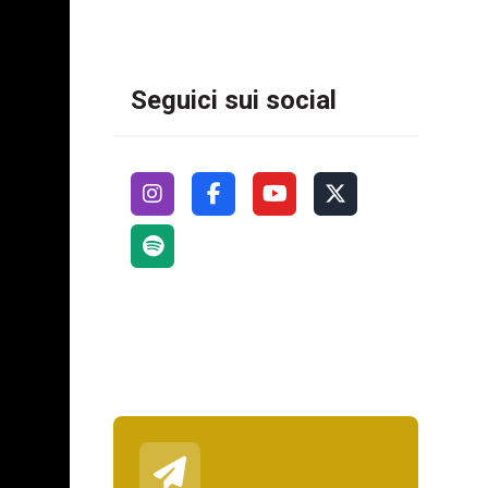
Seguici sui social