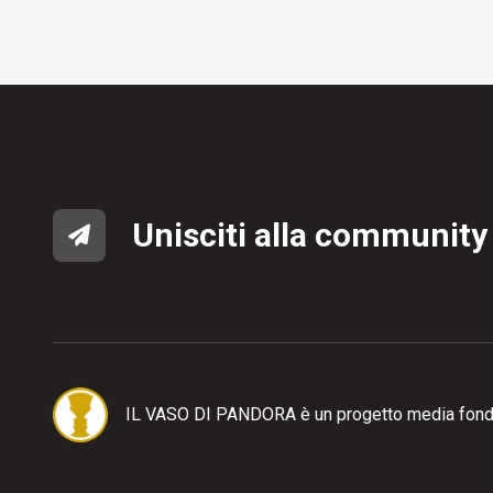
Unisciti alla community
IL VASO DI PANDORA è un progetto media fond