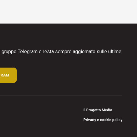
ro gruppo Telegram e resta sempre aggiornato sulle ultime
GRAM
Il Progetto Media
Privacy e cookie policy