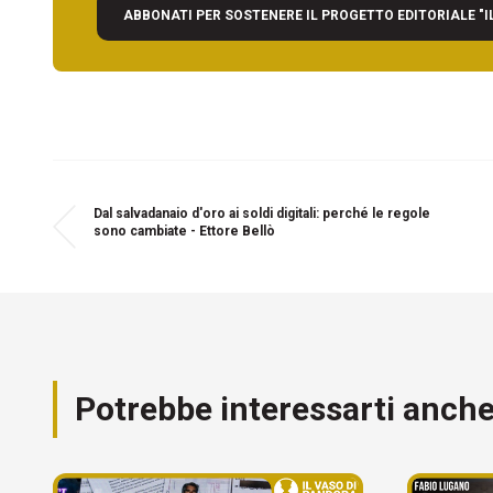
ABBONATI PER SOSTENERE IL PROGETTO EDITORIALE "I
Dal salvadanaio d'oro ai soldi digitali: perché le regole
sono cambiate - Ettore Bellò
Potrebbe interessarti anch