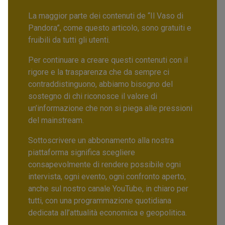
La maggior parte dei contenuti de “Il Vaso di
Pandora”, come questo articolo, sono gratuiti e
fruibili da tutti gli utenti.
Per continuare a creare questi contenuti con il
rigore e la trasparenza che da sempre ci
contraddistinguono, abbiamo bisogno del
sostegno di chi riconosce il valore di
un’informazione che non si piega alle pressioni
del mainstream.
Sottoscrivere un abbonamento alla nostra
piattaforma significa scegliere
consapevolmente di rendere possibile ogni
intervista, ogni evento, ogni confronto aperto,
anche sul nostro canale YouTube, in chiaro per
tutti, con una programmazione quotidiana
dedicata all’attualità economica e geopolitica.