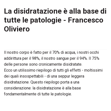
La disidratazione è alla base di
tutte le patologie - Francesco
Oliviero
Il nostro corpo è fatto per il 70% di acqua, i nostri occhi
addirittura per il 98%, il nostro sangue per il 94%. Il 75%
delle persone sono cronicamente disidratate.
Ecco un utilissimo riepilogo di tutti gli effetti - moltissimi
dei quali insospettabili - di una seppur leggera
disidratazione. Questo riepilogo porta a una
considerazione: la disidratazione è alla base
fondamentalmente di tutte le patologie.