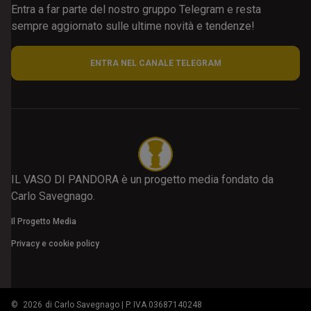
Entra a far parte del nostro gruppo Telegram e resta
sempre aggiornato sulle ultime novità e tendenze!
ENTRA NEL CANALE TELEGRAM
IL VASO DI PANDORA è un progetto media fondato da
Carlo Savegnago.
Il Progetto Media
Privacy e cookie policy
©
2026
di Carlo Savegnago | P. IVA 03687140248