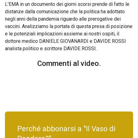
L’EMA in un documento dei giorni scorsi prende di fatto le
distanze dalla comunicazione che la politica ha adottato
negli anni della pandemia riguardo alle prerogative dei
vaccini. Analizziamo la portata di questa presa di posizione
e le potenziali implicazioni assieme ai nostri ospiti, il
dottore medico DANIELE GIOVANARDI e DAVIDE ROSSI
analista politico e scrittore DAVIDE ROSSI.
Commenti al video.
Perché abbonarsi a "Il Vaso di