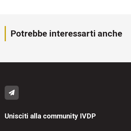
Potrebbe interessarti anche
Unisciti alla community IVDP