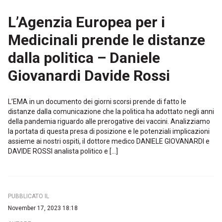
L’Agenzia Europea per i
Medicinali prende le distanze
dalla politica – Daniele
Giovanardi Davide Rossi
L’EMA in un documento dei giorni scorsi prende di fatto le
distanze dalla comunicazione che la politica ha adottato negli anni
della pandemia riguardo alle prerogative dei vaccini. Analizziamo
la portata di questa presa di posizione e le potenziali implicazioni
assieme ai nostri ospiti, il dottore medico DANIELE GIOVANARDI e
DAVIDE ROSSI analista politico e […]
PUBBLICATO IL
November 17, 2023 18:18