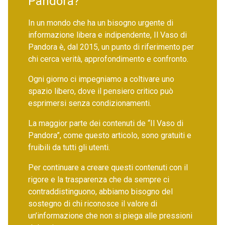
Pandora?"
In un mondo che ha un bisogno urgente di
informazione libera e indipendente, Il Vaso di
Pandora è, dal 2015, un punto di riferimento per
chi cerca verità, approfondimento e confronto.
Ogni giorno ci impegniamo a coltivare uno
spazio libero, dove il pensiero critico può
esprimersi senza condizionamenti.
La maggior parte dei contenuti de “Il Vaso di
Pandora”, come questo articolo, sono gratuiti e
fruibili da tutti gli utenti.
Per continuare a creare questi contenuti con il
rigore e la trasparenza che da sempre ci
contraddistinguono, abbiamo bisogno del
sostegno di chi riconosce il valore di
un’informazione che non si piega alle pressioni