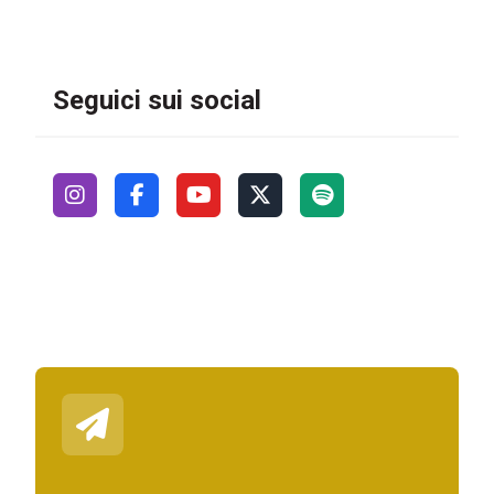
Seguici sui social