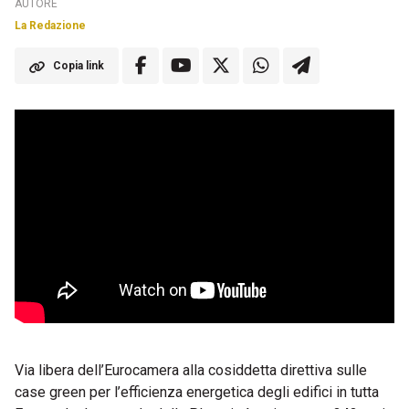
AUTORE
La Redazione
Copia link
Via libera dell’Eurocamera alla cosiddetta direttiva sulle
case green per l’efficienza energetica degli edifici in tutta