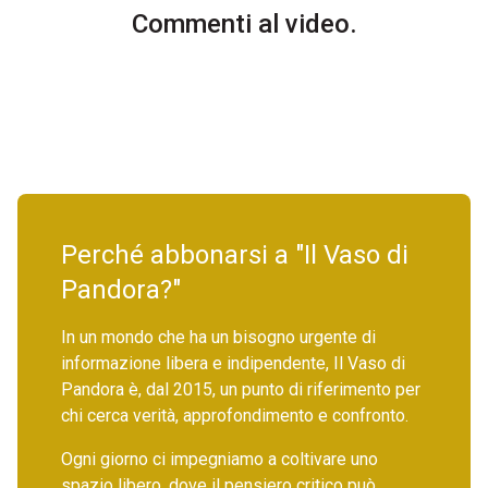
Commenti al video.
Perché abbonarsi a "Il Vaso di
Pandora?"
In un mondo che ha un bisogno urgente di
informazione libera e indipendente, Il Vaso di
Pandora è, dal 2015, un punto di riferimento per
chi cerca verità, approfondimento e confronto.
Ogni giorno ci impegniamo a coltivare uno
spazio libero, dove il pensiero critico può