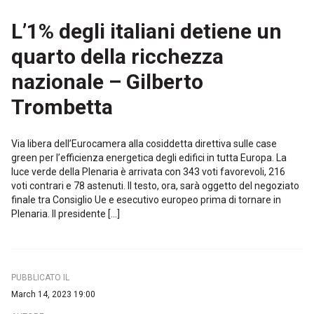
L’1% degli italiani detiene un
quarto della ricchezza
nazionale – Gilberto
Trombetta
Via libera dell’Eurocamera alla cosiddetta direttiva sulle case
green per l’efficienza energetica degli edifici in tutta Europa. La
luce verde della Plenaria è arrivata con 343 voti favorevoli, 216
voti contrari e 78 astenuti. Il testo, ora, sarà oggetto del negoziato
finale tra Consiglio Ue e esecutivo europeo prima di tornare in
Plenaria. Il presidente […]
PUBBLICATO IL
March 14, 2023 19:00