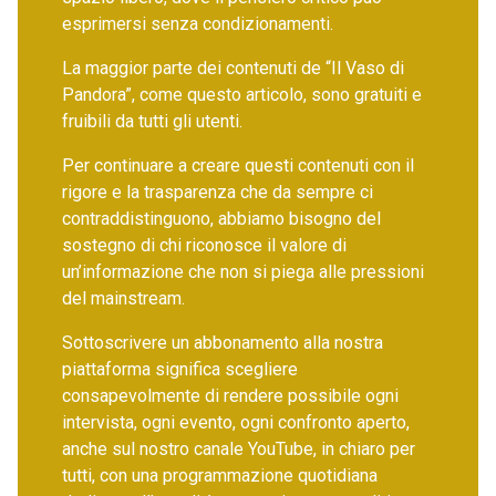
esprimersi senza condizionamenti.
La maggior parte dei contenuti de “Il Vaso di
Pandora”, come questo articolo, sono gratuiti e
fruibili da tutti gli utenti.
Per continuare a creare questi contenuti con il
rigore e la trasparenza che da sempre ci
contraddistinguono, abbiamo bisogno del
sostegno di chi riconosce il valore di
un’informazione che non si piega alle pressioni
del mainstream.
Sottoscrivere un abbonamento alla nostra
piattaforma significa scegliere
consapevolmente di rendere possibile ogni
intervista, ogni evento, ogni confronto aperto,
anche sul nostro canale YouTube, in chiaro per
tutti, con una programmazione quotidiana