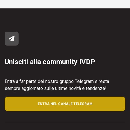
Unisciti alla community IVDP
Entra a far parte del nostro gruppo Telegram e resta
sempre aggiornato sulle ultime novità e tendenze!
ENTRA NEL CANALE TELEGRAM