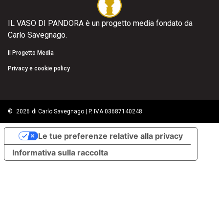
IL VASO DI PANDORA è un progetto media fondato da
Carlo Savegnago.
Il Progetto Media
Privacy e cookie policy
©
2026
di Carlo Savegnago | P. IVA 03687140248
Le tue preferenze relative alla privacy
Informativa sulla raccolta