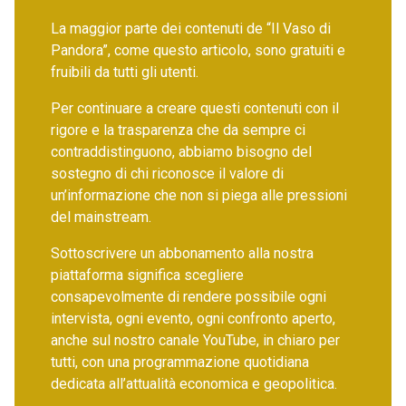
La maggior parte dei contenuti de “Il Vaso di
Pandora”, come questo articolo, sono gratuiti e
fruibili da tutti gli utenti.
Per continuare a creare questi contenuti con il
rigore e la trasparenza che da sempre ci
contraddistinguono, abbiamo bisogno del
sostegno di chi riconosce il valore di
un’informazione che non si piega alle pressioni
del mainstream.
Sottoscrivere un abbonamento alla nostra
piattaforma significa scegliere
consapevolmente di rendere possibile ogni
intervista, ogni evento, ogni confronto aperto,
anche sul nostro canale YouTube, in chiaro per
tutti, con una programmazione quotidiana
dedicata all’attualità economica e geopolitica.