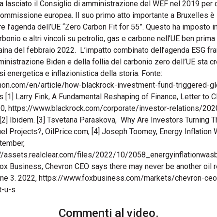
Commenti al video.