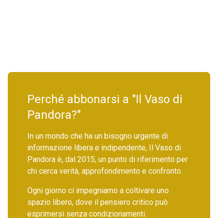
Perché abbonarsi a "Il Vaso di
Pandora?"
In un mondo che ha un bisogno urgente di
informazione libera e indipendente, Il Vaso di
Pandora è, dal 2015, un punto di riferimento per
chi cerca verità, approfondimento e confronto.
Ogni giorno ci impegniamo a coltivare uno
spazio libero, dove il pensiero critico può
esprimersi senza condizionamenti.