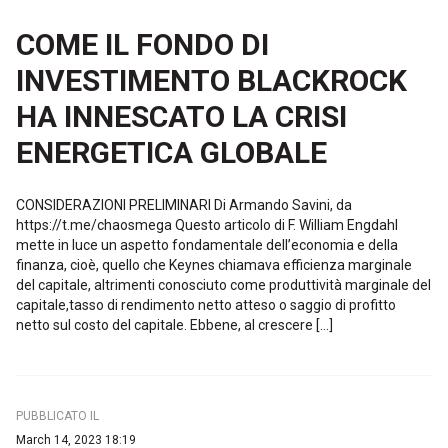
COME IL FONDO DI
INVESTIMENTO BLACKROCK
HA INNESCATO LA CRISI
ENERGETICA GLOBALE
CONSIDERAZIONI PRELIMINARI Di Armando Savini, da
https://t.me/chaosmega Questo articolo di F. William Engdahl
mette in luce un aspetto fondamentale dell’economia e della
finanza, cioè, quello che Keynes chiamava efficienza marginale
del capitale, altrimenti conosciuto come produttività marginale del
capitale,tasso di rendimento netto atteso o saggio di profitto
netto sul costo del capitale. Ebbene, al crescere […]
PUBBLICATO IL
March 14, 2023 18:19