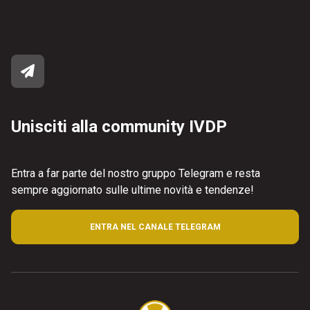
Unisciti alla community IVDP
Entra a far parte del nostro gruppo Telegram e resta
sempre aggiornato sulle ultime novità e tendenze!
ENTRA NEL CANALE TELEGRAM