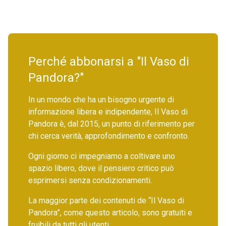
Perché abbonarsi a "Il Vaso di
Pandora?"
In un mondo che ha un bisogno urgente di
informazione libera e indipendente, Il Vaso di
Pandora è, dal 2015, un punto di riferimento per
chi cerca verità, approfondimento e confronto.
Ogni giorno ci impegniamo a coltivare uno
spazio libero, dove il pensiero critico può
esprimersi senza condizionamenti.
La maggior parte dei contenuti de “Il Vaso di
Pandora”, come questo articolo, sono gratuiti e
fruibili da tutti gli utenti.