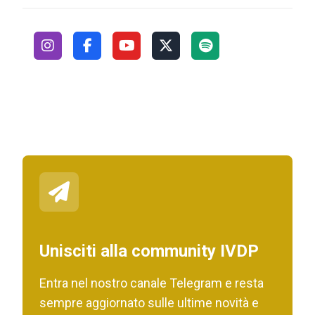
Unisciti alla community IVDP
Entra nel nostro canale Telegram e resta
sempre aggiornato sulle ultime novità e