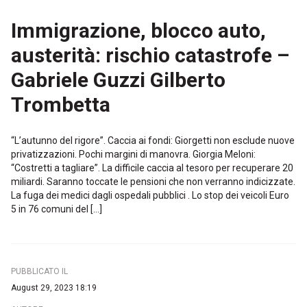
Immigrazione, blocco auto,
austerità: rischio catastrofe –
Gabriele Guzzi Gilberto
Trombetta
“L’autunno del rigore”. Caccia ai fondi: Giorgetti non esclude nuove
privatizzazioni. Pochi margini di manovra. Giorgia Meloni:
“Costretti a tagliare”. La difficile caccia al tesoro per recuperare 20
miliardi. Saranno toccate le pensioni che non verranno indicizzate.
La fuga dei medici dagli ospedali pubblici . Lo stop dei veicoli Euro
5 in 76 comuni del […]
PUBBLICATO IL
August 29, 2023 18:19