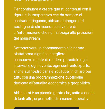
Per continuare a creare questi contenuti con il
rigore e la trasparenza che da sempre ci
contraddistinguono, abbiamo bisogno del
sostegno di chi riconosce il valore di
un’informazione che non si piega alle pressioni
del mainstream.
Sottoscrivere un abbonamento alla nostra
piattaforma significa scegliere
consapevolmente di rendere possibile ogni
intervista, ogni evento, ogni confronto aperto,
anche sul nostro canale YouTube, in chiaro per
tutti, con una programmazione quotidiana
dedicata all’attualità economica e geopolitica.
Abbonarsi è un piccolo gesto che, unito a quello
di tanti altri, ci permette di rimanere operativi.