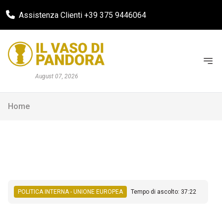
Assistenza Clienti +39 375 9446064
August 07, 2026
Home
POLITICA INTERNA - UNIONE EUROPEA
Tempo di ascolto: 37:22