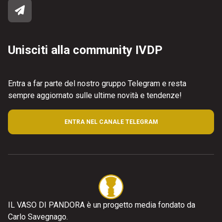
Unisciti alla community IVDP
Entra a far parte del nostro gruppo Telegram e resta
sempre aggiornato sulle ultime novità e tendenze!
ENTRA NEL CANALE TELEGRAM
IL VASO DI PANDORA è un progetto media fondato da
Carlo Savegnago.