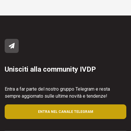
Unisciti alla community IVDP
Entra a far parte del nostro gruppo Telegram e resta
sempre aggiornato sulle ultime novità e tendenze!
ENTRA NEL CANALE TELEGRAM