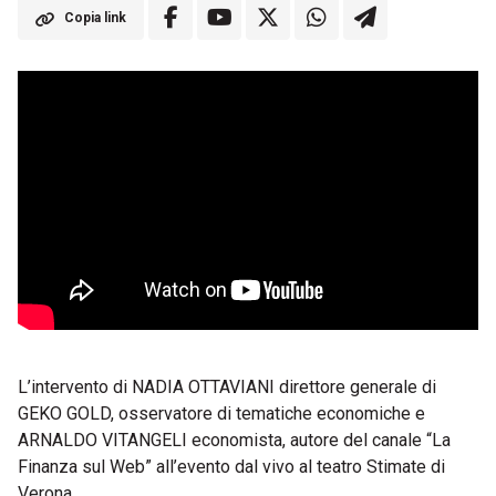
Copia link
L’intervento di NADIA OTTAVIANI direttore generale di
GEKO GOLD, osservatore di tematiche economiche e
ARNALDO VITANGELI economista, autore del canale “La
Finanza sul Web” all’evento dal vivo al teatro Stimate di
Verona.