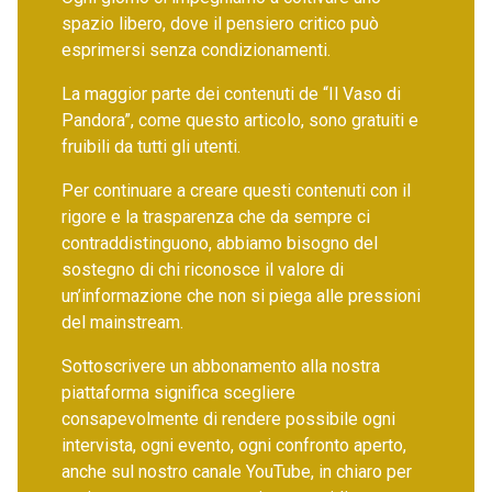
spazio libero, dove il pensiero critico può
esprimersi senza condizionamenti.
La maggior parte dei contenuti de “Il Vaso di
Pandora”, come questo articolo, sono gratuiti e
fruibili da tutti gli utenti.
Per continuare a creare questi contenuti con il
rigore e la trasparenza che da sempre ci
contraddistinguono, abbiamo bisogno del
sostegno di chi riconosce il valore di
un’informazione che non si piega alle pressioni
del mainstream.
Sottoscrivere un abbonamento alla nostra
piattaforma significa scegliere
consapevolmente di rendere possibile ogni
intervista, ogni evento, ogni confronto aperto,
anche sul nostro canale YouTube, in chiaro per