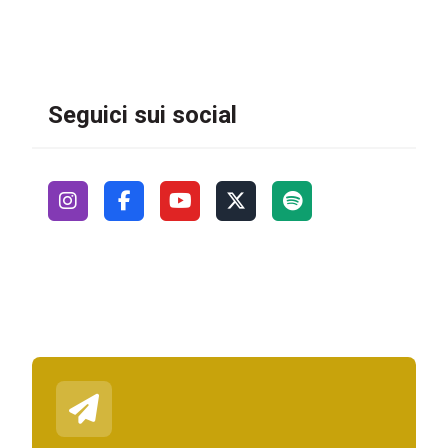
Seguici sui social