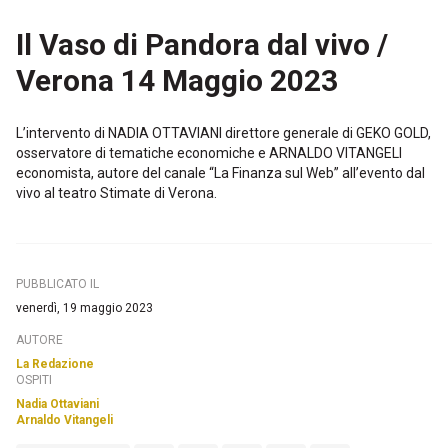
Il Vaso di Pandora dal vivo /
Verona 14 Maggio 2023
L’intervento di NADIA OTTAVIANI direttore generale di GEKO GOLD,
osservatore di tematiche economiche e ARNALDO VITANGELI
economista, autore del canale “La Finanza sul Web” all’evento dal
vivo al teatro Stimate di Verona.
PUBBLICATO IL
venerdì, 19 maggio 2023
AUTORE
La Redazione
OSPITI
Nadia Ottaviani
Arnaldo Vitangeli