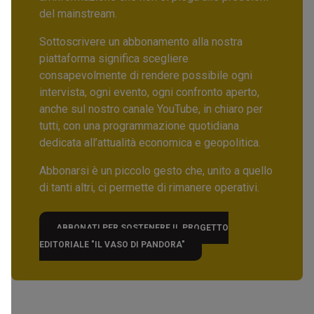
del mainstream.
Sottoscrivere un abbonamento alla nostra
piattaforma significa scegliere
consapevolmente di rendere possibile ogni
intervista, ogni evento, ogni confronto aperto,
anche sul nostro canale YouTube, in chiaro per
tutti, con una programmazione quotidiana
dedicata all’attualità economica e geopolitica.
Abbonarsi è un piccolo gesto che, unito a quello
di tanti altri, ci permette di rimanere operativi.
ABBONATI PER SOSTENERE IL PROGETTO
EDITORIALE "IL VASO DI PANDORA"