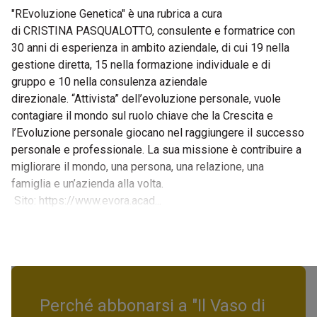
"REvoluzione Genetica" è una rubrica a cura
di CRISTINA PASQUALOTTO, consulente e formatrice con
30 anni di esperienza in ambito aziendale, di cui 19 nella
gestione diretta, 15 nella formazione individuale e di
gruppo e 10 nella consulenza aziendale
direzionale. “Attivista” dell’evoluzione personale, vuole
contagiare il mondo sul ruolo chiave che la Crescita e
l’Evoluzione personale giocano nel raggiungere il successo
personale e professionale. La sua missione è contribuire a
migliorare il mondo, una persona, una relazione, una
famiglia e un’azienda alla volta.
Sito: https://www.evora.acad...
Perché abbonarsi a "Il Vaso di