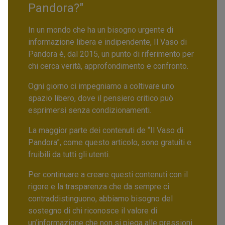
Pandora?"
In un mondo che ha un bisogno urgente di
informazione libera e indipendente, Il Vaso di
Pandora è, dal 2015, un punto di riferimento per
chi cerca verità, approfondimento e confronto.
Ogni giorno ci impegniamo a coltivare uno
spazio libero, dove il pensiero critico può
esprimersi senza condizionamenti.
La maggior parte dei contenuti de “Il Vaso di
Pandora”, come questo articolo, sono gratuiti e
fruibili da tutti gli utenti.
Per continuare a creare questi contenuti con il
rigore e la trasparenza che da sempre ci
contraddistinguono, abbiamo bisogno del
sostegno di chi riconosce il valore di
un’informazione che non si piega alle pressioni