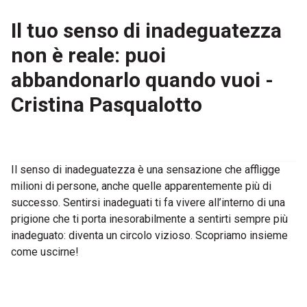
Il tuo senso di inadeguatezza
non è reale: puoi
abbandonarlo quando vuoi -
Cristina Pasqualotto
Il senso di inadeguatezza è una sensazione che affligge
milioni di persone, anche quelle apparentemente più di
successo. Sentirsi inadeguati ti fa vivere all’interno di una
prigione che ti porta inesorabilmente a sentirti sempre più
inadeguato: diventa un circolo vizioso. Scopriamo insieme
come uscirne!