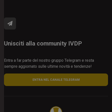
Unisciti alla community IVDP
Entra a far parte del nostro gruppo Telegram e resta
sempre aggiornato sulle ultime novità e tendenze!
ENTRA NEL CANALE TELEGRAM