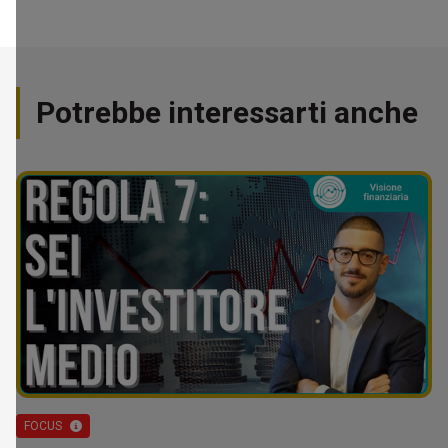
Potrebbe interessarti anche
FOCUS