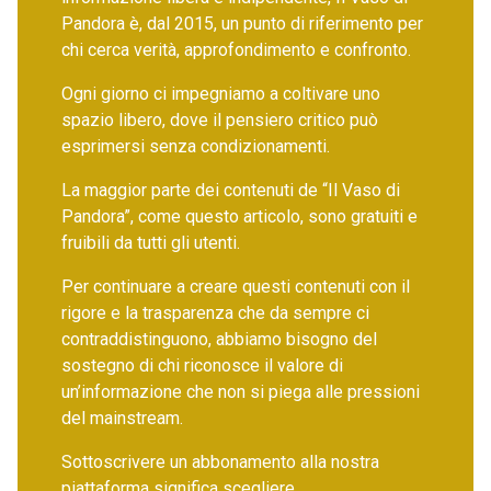
Pandora è, dal 2015, un punto di riferimento per
chi cerca verità, approfondimento e confronto.
Ogni giorno ci impegniamo a coltivare uno
spazio libero, dove il pensiero critico può
esprimersi senza condizionamenti.
La maggior parte dei contenuti de “Il Vaso di
Pandora”, come questo articolo, sono gratuiti e
fruibili da tutti gli utenti.
Per continuare a creare questi contenuti con il
rigore e la trasparenza che da sempre ci
contraddistinguono, abbiamo bisogno del
sostegno di chi riconosce il valore di
un’informazione che non si piega alle pressioni
del mainstream.
Sottoscrivere un abbonamento alla nostra
piattaforma significa scegliere