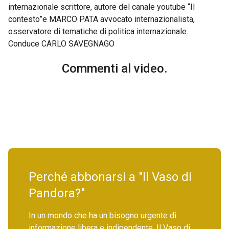
internazionale scrittore, autore del canale youtube “Il
contesto”e MARCO PATA avvocato internazionalista,
osservatore di tematiche di politica internazionale.
Conduce CARLO SAVEGNAGO
Commenti al video.
Perché abbonarsi a "Il Vaso di
Pandora?"
In un mondo che ha un bisogno urgente di
informazione libera e indipendente, Il Vaso di