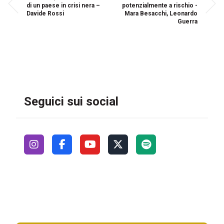
di un paese in crisi nera –
potenzialmente a rischio -
Davide Rossi
Mara Besacchi, Leonardo
Guerra
Seguici sui social