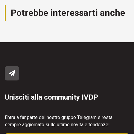
Potrebbe interessarti anche
Unisciti alla community IVDP
Entra a far parte del nostro gruppo Telegram e resta
sempre aggiornato sulle ultime novità e tendenze!