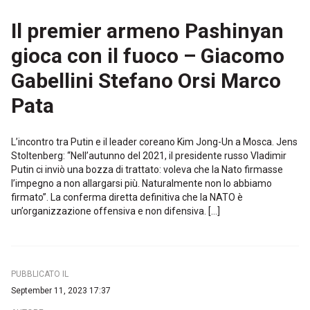
Il premier armeno Pashinyan
gioca con il fuoco – Giacomo
Gabellini Stefano Orsi Marco
Pata
L’incontro tra Putin e il leader coreano Kim Jong-Un a Mosca. Jens
Stoltenberg: “Nell’autunno del 2021, il presidente russo Vladimir
Putin ci inviò una bozza di trattato: voleva che la Nato firmasse
l’impegno a non allargarsi più. Naturalmente non lo abbiamo
firmato”. La conferma diretta definitiva che la NATO è
un’organizzazione offensiva e non difensiva. […]
PUBBLICATO IL
September 11, 2023 17:37