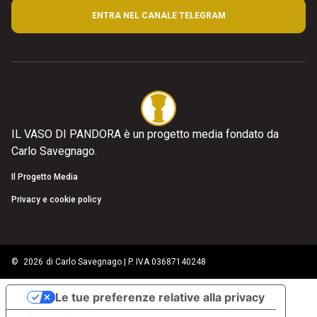
ENTRA NEL CANALE TELEGRAM
IL VASO DI PANDORA è un progetto media fondato da
Carlo Savegnago.
Il Progetto Media
Privacy e cookie policy
©
2026
di Carlo Savegnago | P. IVA 03687140248
Le tue preferenze relative alla privacy