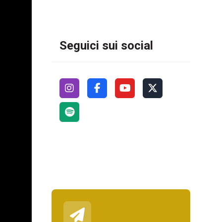
Seguici sui social