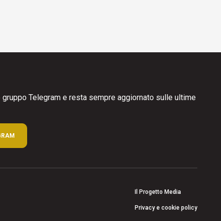
ro gruppo Telegram e resta sempre aggiornato sulle ultime
GRAM
Il Progetto Media
Privacy e cookie policy