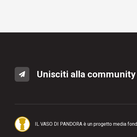
Unisciti alla community
IL VASO DI PANDORA è un progetto media fond