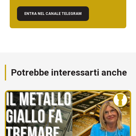
ENTRA NEL CANALE TELEGRAM
Potrebbe interessarti anche