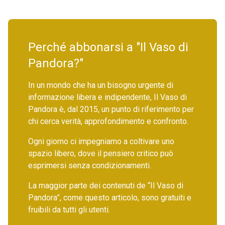
Perché abbonarsi a "Il Vaso di
Pandora?"
In un mondo che ha un bisogno urgente di
informazione libera e indipendente, Il Vaso di
Pandora è, dal 2015, un punto di riferimento per
chi cerca verità, approfondimento e confronto.
Ogni giorno ci impegniamo a coltivare uno
spazio libero, dove il pensiero critico può
esprimersi senza condizionamenti.
La maggior parte dei contenuti de “Il Vaso di
Pandora”, come questo articolo, sono gratuiti e
fruibili da tutti gli utenti.