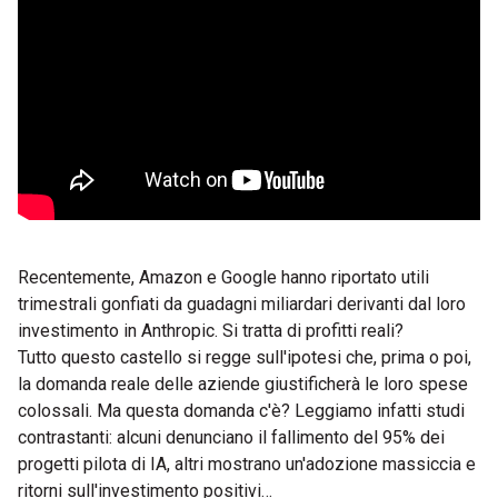
Recentemente, Amazon e Google hanno riportato utili
trimestrali gonfiati da guadagni miliardari derivanti dal loro
investimento in Anthropic. Si tratta di profitti reali?
Tutto questo castello si regge sull'ipotesi che, prima o poi,
la domanda reale delle aziende giustificherà le loro spese
colossali. Ma questa domanda c'è? Leggiamo infatti studi
contrastanti: alcuni denunciano il fallimento del 95% dei
progetti pilota di IA, altri mostrano un'adozione massiccia e
ritorni sull'investimento positivi…