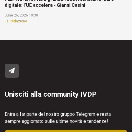
digitale: l’UE accelera - Gianni Casini
June 26, 2026 19:30
La Redazione
Unisciti alla community IVDP
Entra a far parte del nostro gruppo Telegram e resta
sempre aggiornato sulle ultime novità e tendenze!