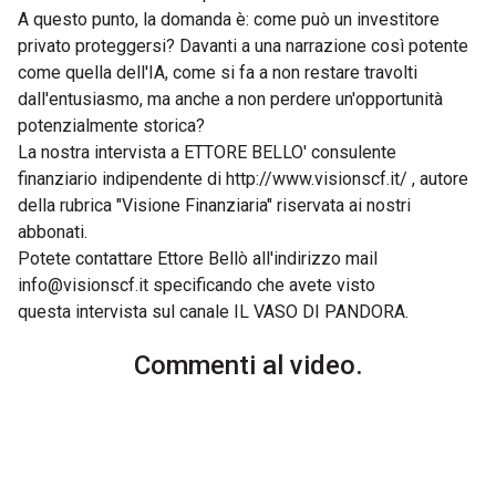
A questo punto, la domanda è: come può un investitore
privato proteggersi? Davanti a una narrazione così potente
come quella dell'IA, come si fa a non restare travolti
dall'entusiasmo, ma anche a non perdere un'opportunità
potenzialmente storica?
La nostra intervista a ETTORE BELLO' consulente
finanziario indipendente di
http://www.visionscf.it/
, autore
della rubrica "Visione Finanziaria" riservata ai nostri
abbonati.
Potete contattare Ettore Bellò all'indirizzo mail
info@visionscf.it
specificando che avete visto
questa intervista sul canale IL VASO DI PANDORA.
Commenti al video.