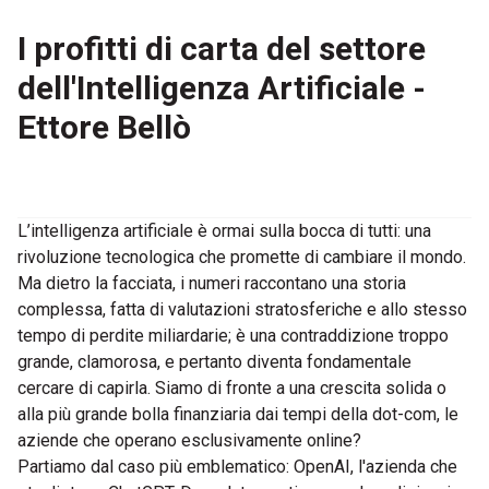
I profitti di carta del settore
dell'Intelligenza Artificiale -
Ettore Bellò
L’intelligenza artificiale è ormai sulla bocca di tutti: una
rivoluzione tecnologica che promette di cambiare il mondo.
Ma dietro la facciata, i numeri raccontano una storia
complessa, fatta di valutazioni stratosferiche e allo stesso
tempo di perdite miliardarie; è una contraddizione troppo
grande, clamorosa, e pertanto diventa fondamentale
cercare di capirla. Siamo di fronte a una crescita solida o
alla più grande bolla finanziaria dai tempi della dot-com, le
aziende che operano esclusivamente online?
Partiamo dal caso più emblematico: OpenAI, l'azienda che