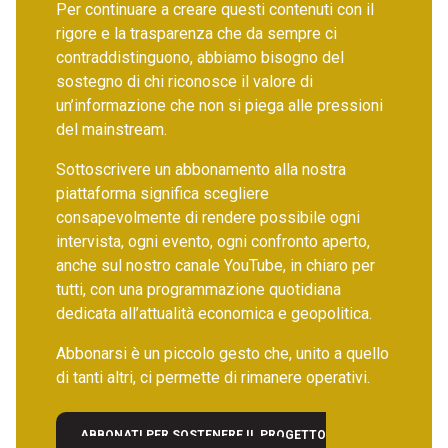
Per continuare a creare questi contenuti con il
rigore e la trasparenza che da sempre ci
contraddistinguono, abbiamo bisogno del
sostegno di chi riconosce il valore di
un’informazione che non si piega alle pressioni
del mainstream.
Sottoscrivere un abbonamento alla nostra
piattaforma significa scegliere
consapevolmente di rendere possibile ogni
intervista, ogni evento, ogni confronto aperto,
anche sul nostro canale YouTube, in chiaro per
tutti, con una programmazione quotidiana
dedicata all’attualità economica e geopolitica.
Abbonarsi è un piccolo gesto che, unito a quello
di tanti altri, ci permette di rimanere operativi.
ABBONATI PER SOSTENERE IL PROGETTO