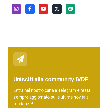
Unisciti alla community IVDP
Entra nel nostro canale Telegram e resta
sempre aggiornato sulle ultime novità e
tendenze!