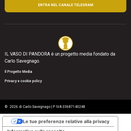
ENTRA NEL CANALE TELEGRAM
IL VASO DI PANDORA è un progetto media fondato da
Carlo Savegnago.
Il Progetto Media
Privacy e cookie policy
©
2026
di Carlo Savegnago | P. IVA 03687140248
Le tue preferenze relative alla privacy