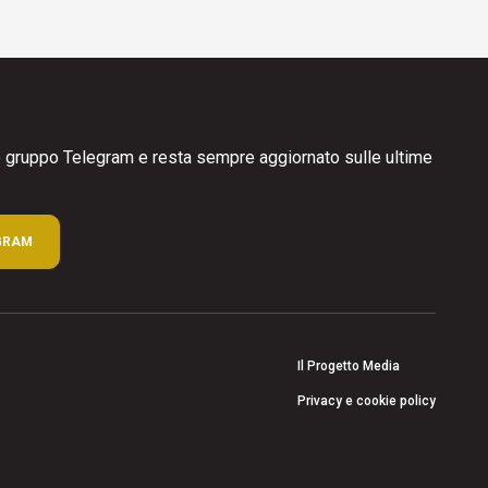
ro gruppo Telegram e resta sempre aggiornato sulle ultime
GRAM
Il Progetto Media
Privacy e cookie policy