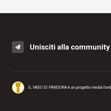
Unisciti alla community
IL VASO DI PANDORA è un progetto media fond