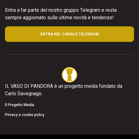
Entra a far parte del nostro gruppo Telegram e resta
sempre aggiornato sulle ultime novità e tendenze!
ENTRA NEL CANALE TELEGRAM
IL VASO DI PANDORA è un progetto media fondato da
Carlo Savegnago.
Il Progetto Media
Privacy e cookie policy