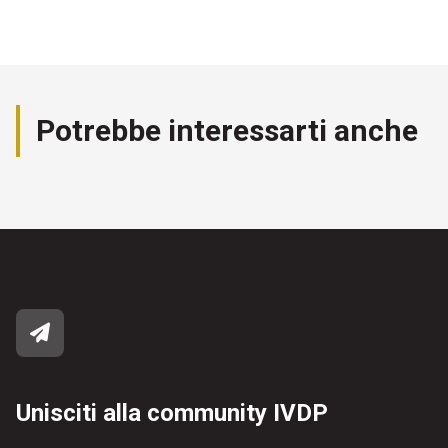
Potrebbe interessarti anche
Unisciti alla community IVDP