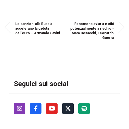
Le sanzioni alla Russia
Fenomeno aviaria e cibi
accelerano la caduta
potenzialmente a rischio -
dell’euro – Armando Savini
Mara Besacchi, Leonardo
Guerra
Seguici sui social