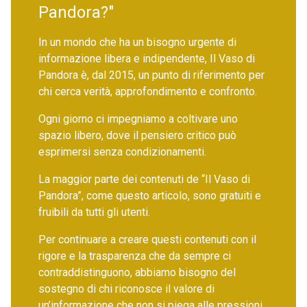
Pandora?"
In un mondo che ha un bisogno urgente di
informazione libera e indipendente, Il Vaso di
Pandora è, dal 2015, un punto di riferimento per
chi cerca verità, approfondimento e confronto.
Ogni giorno ci impegniamo a coltivare uno
spazio libero, dove il pensiero critico può
esprimersi senza condizionamenti.
La maggior parte dei contenuti de “Il Vaso di
Pandora”, come questo articolo, sono gratuiti e
fruibili da tutti gli utenti.
Per continuare a creare questi contenuti con il
rigore e la trasparenza che da sempre ci
contraddistinguono, abbiamo bisogno del
sostegno di chi riconosce il valore di
un’informazione che non si piega alle pressioni