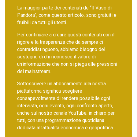
La maggior parte dei contenuti de “Il Vaso di
Pandora”, come questo articolo, sono gratuiti e
fruibili da tutti gli utenti.
Per continuare a creare questi contenuti con il
rigore e la trasparenza che da sempre ci
contraddistinguono, abbiamo bisogno del
sostegno di chi riconosce il valore di
un’informazione che non si piega alle pressioni
del mainstream.
Sottoscrivere un abbonamento alla nostra
piattaforma significa scegliere
consapevolmente di rendere possibile ogni
intervista, ogni evento, ogni confronto aperto,
anche sul nostro canale YouTube, in chiaro per
tutti, con una programmazione quotidiana
dedicata all’attualità economica e geopolitica.