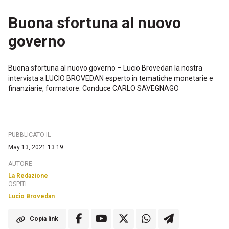
Buona sfortuna al nuovo
governo
Buona sfortuna al nuovo governo – Lucio Brovedan la nostra
intervista a LUCIO BROVEDAN esperto in tematiche monetarie e
finanziarie, formatore. Conduce CARLO SAVEGNAGO
PUBBLICATO IL
May 13, 2021 13:19
AUTORE
La Redazione
OSPITI
Lucio Brovedan
Copia link