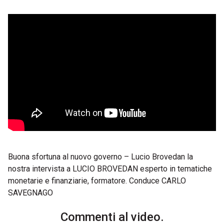
Buona sfortuna al nuovo governo – Lucio Brovedan la
nostra intervista a LUCIO BROVEDAN esperto in tematiche
monetarie e finanziarie, formatore. Conduce CARLO
SAVEGNAGO
Commenti al video.