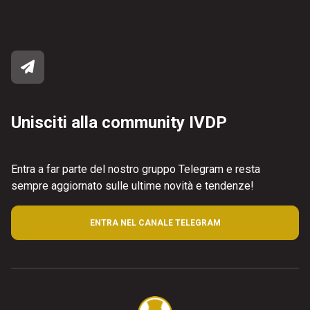
Unisciti alla community IVDP
Entra a far parte del nostro gruppo Telegram e resta
sempre aggiornato sulle ultime novità e tendenze!
ENTRA NEL CANALE TELEGRAM