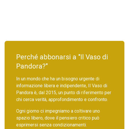
Perché abbonarsi a "Il Vaso di
Pandora?"
In un mondo che ha un bisogno urgente di
informazione libera e indipendente, Il Vaso di
Pandora è, dal 2015, un punto di riferimento per
chi cerca verità, approfondimento e confronto.
Ogni giorno ci impegniamo a coltivare uno
spazio libero, dove il pensiero critico può
esprimersi senza condizionamenti.