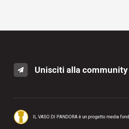
Unisciti alla community
IL VASO DI PANDORA è un progetto media fond