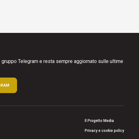
ro gruppo Telegram e resta sempre aggiornato sulle ultime
GRAM
Il Progetto Media
Privacy e cookie policy