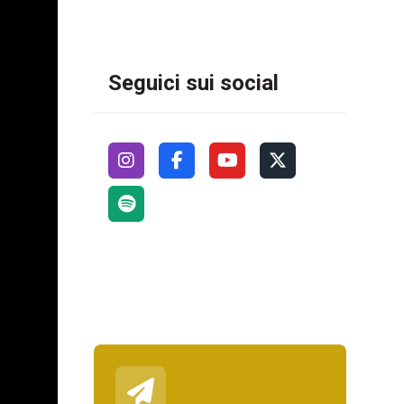
Seguici sui social