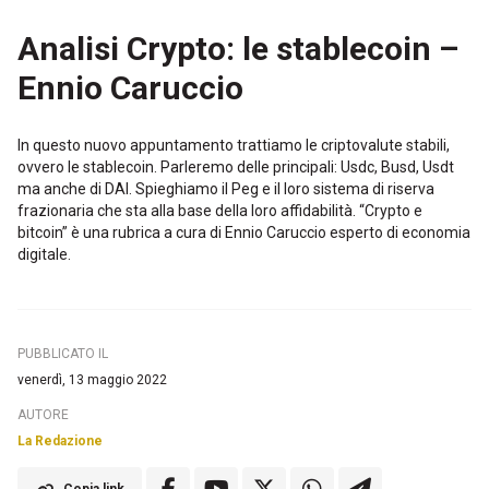
Analisi Crypto: le stablecoin –
Ennio Caruccio
In questo nuovo appuntamento trattiamo le criptovalute stabili,
ovvero le stablecoin. Parleremo delle principali: Usdc, Busd, Usdt
ma anche di DAI. Spieghiamo il Peg e il loro sistema di riserva
frazionaria che sta alla base della loro affidabilità. “Crypto e
bitcoin” è una rubrica a cura di Ennio Caruccio esperto di economia
digitale.
PUBBLICATO IL
venerdì, 13 maggio 2022
AUTORE
La Redazione