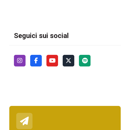
Seguici sui social