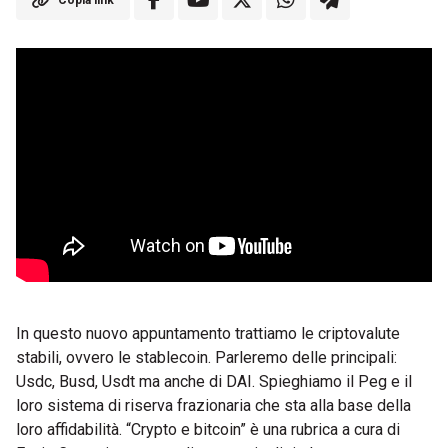
Copia link
In questo nuovo appuntamento trattiamo le criptovalute
stabili, ovvero le stablecoin. Parleremo delle principali:
Usdc, Busd, Usdt ma anche di DAI. Spieghiamo il Peg e il
loro sistema di riserva frazionaria che sta alla base della
loro affidabilità. “Crypto e bitcoin” è una rubrica a cura di