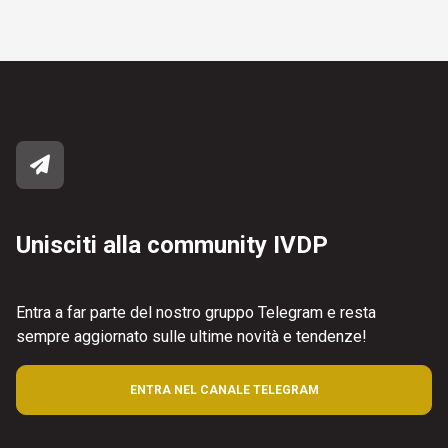
Unisciti alla community IVDP
Entra a far parte del nostro gruppo Telegram e resta
sempre aggiornato sulle ultime novità e tendenze!
ENTRA NEL CANALE TELEGRAM