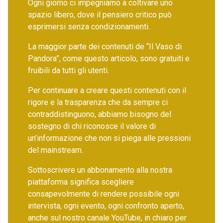
Ogni giorno ci impegniamo a coltivare uno
spazio libero, dove il pensiero critico può
esprimersi senza condizionamenti.
La maggior parte dei contenuti de “Il Vaso di
Pandora”, come questo articolo, sono gratuiti e
fruibili da tutti gli utenti.
Per continuare a creare questi contenuti con il
rigore e la trasparenza che da sempre ci
contraddistinguono, abbiamo bisogno del
sostegno di chi riconosce il valore di
un’informazione che non si piega alle pressioni
del mainstream.
Sottoscrivere un abbonamento alla nostra
piattaforma significa scegliere
consapevolmente di rendere possibile ogni
intervista, ogni evento, ogni confronto aperto,
anche sul nostro canale YouTube, in chiaro per