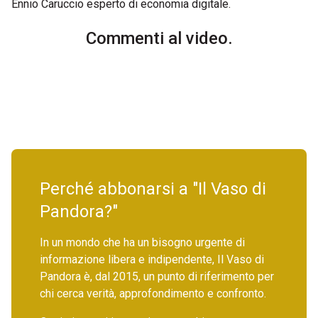
Ennio Caruccio esperto di economia digitale.
Commenti al video.
Perché abbonarsi a "Il Vaso di
Pandora?"
In un mondo che ha un bisogno urgente di
informazione libera e indipendente, Il Vaso di
Pandora è, dal 2015, un punto di riferimento per
chi cerca verità, approfondimento e confronto.