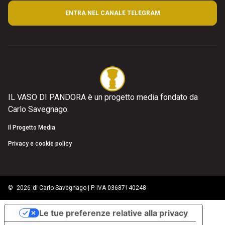
ENTRA NEL CANALE TELEGRAM
IL VASO DI PANDORA è un progetto media fondato da
Carlo Savegnago.
Il Progetto Media
Privacy e cookie policy
©
2026
di Carlo Savegnago | P. IVA 03687140248
Le tue preferenze relative alla privacy