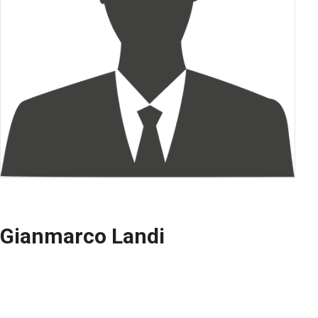
Gianmarco Landi