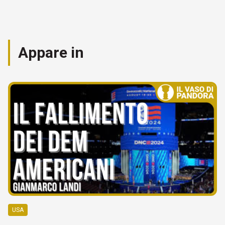
Appare in
USA