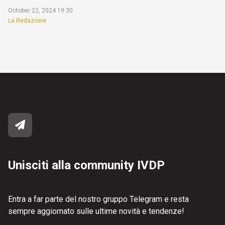
October 22, 2024 19:30
La Redazione
Unisciti alla community IVDP
Entra a far parte del nostro gruppo Telegram e resta
sempre aggiornato sulle ultime novità e tendenze!