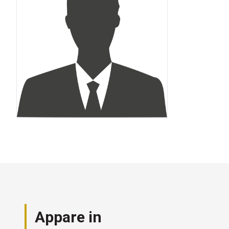
Appare in