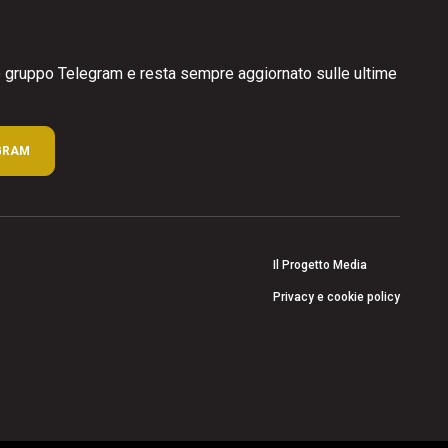
ro gruppo Telegram e resta sempre aggiornato sulle ultime
GRAM
Il Progetto Media
Privacy e cookie policy