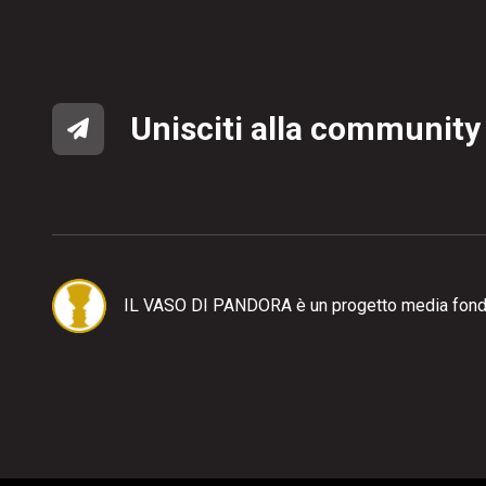
Unisciti alla community
IL VASO DI PANDORA è un progetto media fond