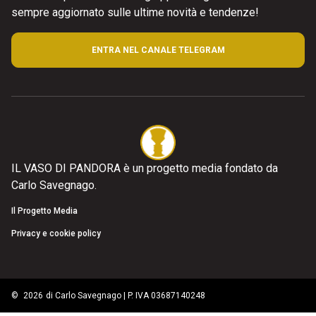
sempre aggiornato sulle ultime novità e tendenze!
ENTRA NEL CANALE TELEGRAM
IL VASO DI PANDORA è un progetto media fondato da
Carlo Savegnago.
Il Progetto Media
Privacy e cookie policy
©
2026
di Carlo Savegnago | P. IVA 03687140248