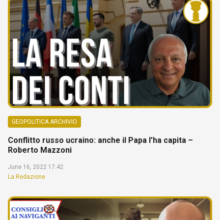
GEOPOLITICA ARCHIVIO
Conflitto russo ucraino: anche il Papa l’ha capita –
Roberto Mazzoni
June 16, 2022 17:42
La Redazione