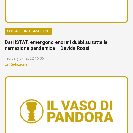
SOCIALE - INFORMAZIONE
Dati ISTAT, emergono enormi dubbi su tutta la
narrazione pandemica – Davide Rossi
February 04, 2022 16:06
La Redazione