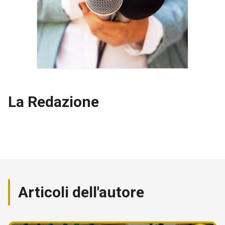
La Redazione
Articoli dell'autore