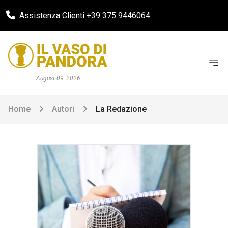
Assistenza Clienti +39 375 9446064
August 09, 2026
Home
Autori
La Redazione