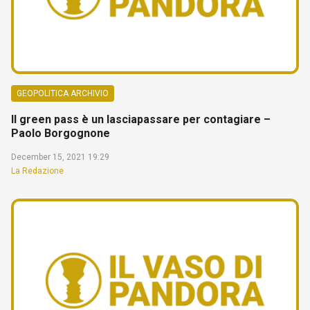
GEOPOLITICA ARCHIVIO
Il green pass è un lasciapassare per contagiare –
Paolo Borgognone
December 15, 2021 19:29
La Redazione