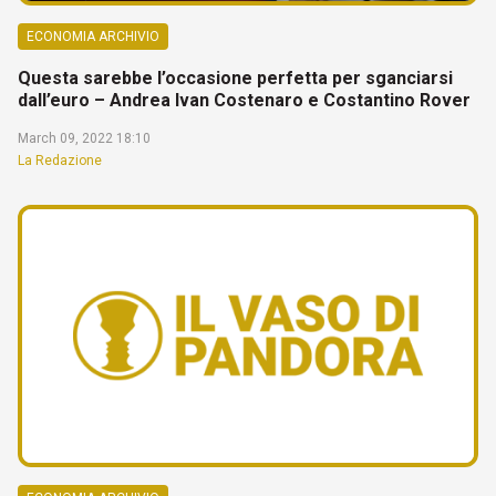
ECONOMIA ARCHIVIO
Questa sarebbe l’occasione perfetta per sganciarsi
dall’euro – Andrea Ivan Costenaro e Costantino Rover
March 09, 2022 18:10
La Redazione