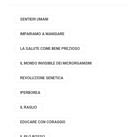
SENTIERI UMANI
IMPARIAMO A MANGIARE
LA SALUTE COME BENE PREZIOSO
IL MONDO INVISIBILE DEI MICRORGANISMI
REVOLUZIONE GENETICA
IPERBOREA
IL RAGLIO
EDUCARE CON CORAGGIO
IL FILO ROSSO