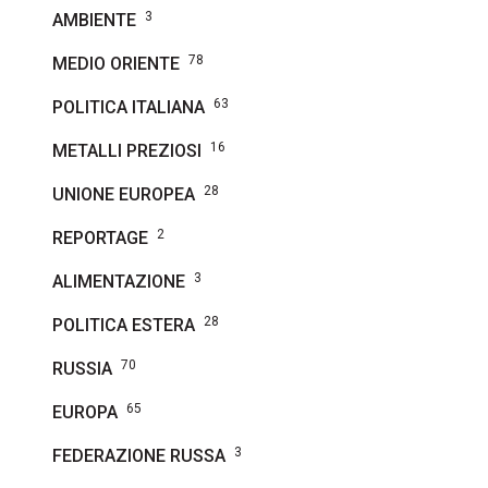
3
AMBIENTE
78
MEDIO ORIENTE
63
POLITICA ITALIANA
16
METALLI PREZIOSI
28
UNIONE EUROPEA
2
REPORTAGE
3
ALIMENTAZIONE
28
POLITICA ESTERA
70
RUSSIA
65
EUROPA
3
FEDERAZIONE RUSSA