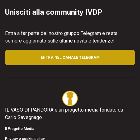
Unisciti alla community IVDP
Entra a far parte del nostro gruppo Telegram e resta
sempre aggiornato sulle ultime novità e tendenze!
ENTRA NEL CANALE TELEGRAM
IL VASO DI PANDORA è un progetto media fondato da
Carlo Savegnago.
Il Progetto Media
Privacy e cookie policy