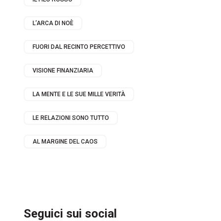
L’ARCA DI NOÈ
FUORI DAL RECINTO PERCETTIVO
VISIONE FINANZIARIA
LA MENTE E LE SUE MILLE VERITÀ
LE RELAZIONI SONO TUTTO
AL MARGINE DEL CAOS
Seguici sui social