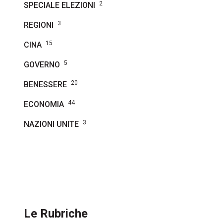
2
SPECIALE ELEZIONI
3
REGIONI
15
CINA
5
GOVERNO
20
BENESSERE
44
ECONOMIA
3
NAZIONI UNITE
Le Rubriche