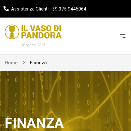
Assistenza Clienti +39 375 9446064
07 agosto 2026
Home
Finanza
FINANZA