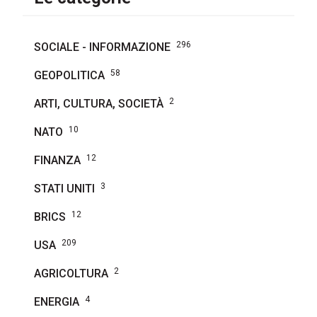
296
SOCIALE - INFORMAZIONE
58
GEOPOLITICA
2
ARTI, CULTURA, SOCIETÀ
10
NATO
12
FINANZA
3
STATI UNITI
12
BRICS
209
USA
2
AGRICOLTURA
4
ENERGIA