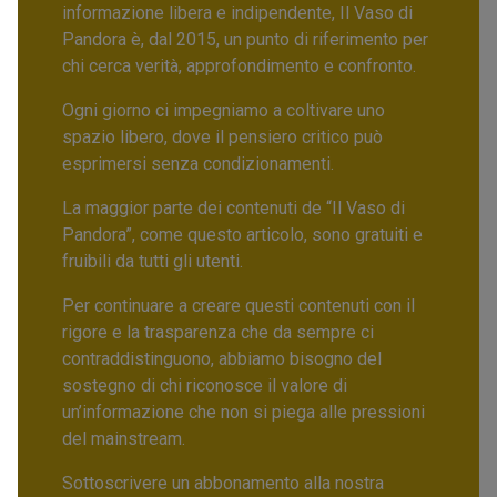
informazione libera e indipendente, Il Vaso di
Pandora è, dal 2015, un punto di riferimento per
chi cerca verità, approfondimento e confronto.
Ogni giorno ci impegniamo a coltivare uno
spazio libero, dove il pensiero critico può
esprimersi senza condizionamenti.
La maggior parte dei contenuti de “Il Vaso di
Pandora”, come questo articolo, sono gratuiti e
fruibili da tutti gli utenti.
Per continuare a creare questi contenuti con il
rigore e la trasparenza che da sempre ci
contraddistinguono, abbiamo bisogno del
sostegno di chi riconosce il valore di
un’informazione che non si piega alle pressioni
del mainstream.
Sottoscrivere un abbonamento alla nostra