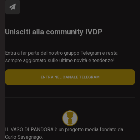
Unisciti alla community IVDP
Entra a far parte del nostro gruppo Telegram e resta
sempre aggiornato sulle ultime novità e tendenze!
ENTRA NEL CANALE TELEGRAM
IL VASO DI PANDORA è un progetto media fondato da
Carlo Savegnago.