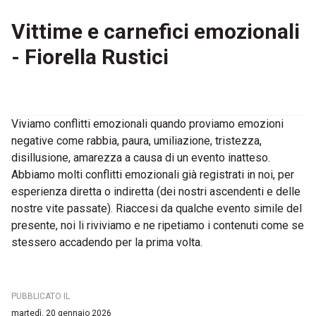
Vittime e carnefici emozionali
- Fiorella Rustici
Viviamo conflitti emozionali quando proviamo emozioni
negative come rabbia, paura, umiliazione, tristezza,
disillusione, amarezza a causa di un evento inatteso.
Abbiamo molti conflitti emozionali già registrati in noi, per
esperienza diretta o indiretta (dei nostri ascendenti e delle
nostre vite passate). Riaccesi da qualche evento simile del
presente, noi li riviviamo e ne ripetiamo i contenuti come se
stessero accadendo per la prima volta.
PUBBLICATO IL
martedì, 20 gennaio 2026