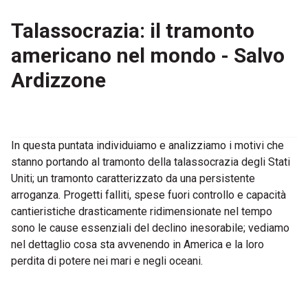
Talassocrazia: il tramonto
americano nel mondo - Salvo
Ardizzone
In questa puntata individuiamo e analizziamo i motivi che
stanno portando al tramonto della talassocrazia degli Stati
Uniti; un tramonto caratterizzato da una persistente
arroganza. Progetti falliti, spese fuori controllo e capacità
cantieristiche drasticamente ridimensionate nel tempo
sono le cause essenziali del declino inesorabile; vediamo
nel dettaglio cosa sta avvenendo in America e la loro
perdita di potere nei mari e negli oceani.