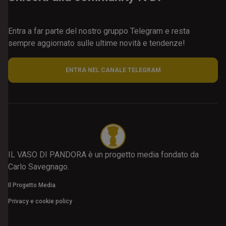
Entra a far parte del nostro gruppo Telegram e resta
sempre aggiornato sulle ultime novità e tendenze!
ENTRA NEL CANALE TELEGRAM
IL VASO DI PANDORA è un progetto media fondato da
Carlo Savegnago.
Il Progetto Media
Privacy e cookie policy