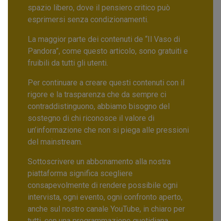
spazio libero, dove il pensiero critico può
esprimersi senza condizionamenti.
La maggior parte dei contenuti de “Il Vaso di
Pandora”, come questo articolo, sono gratuiti e
fruibili da tutti gli utenti.
Per continuare a creare questi contenuti con il
rigore e la trasparenza che da sempre ci
contraddistinguono, abbiamo bisogno del
sostegno di chi riconosce il valore di
un’informazione che non si piega alle pressioni
del mainstream.
Sottoscrivere un abbonamento alla nostra
piattaforma significa scegliere
consapevolmente di rendere possibile ogni
intervista, ogni evento, ogni confronto aperto,
anche sul nostro canale YouTube, in chiaro per
tutti, con una programmazione quotidiana