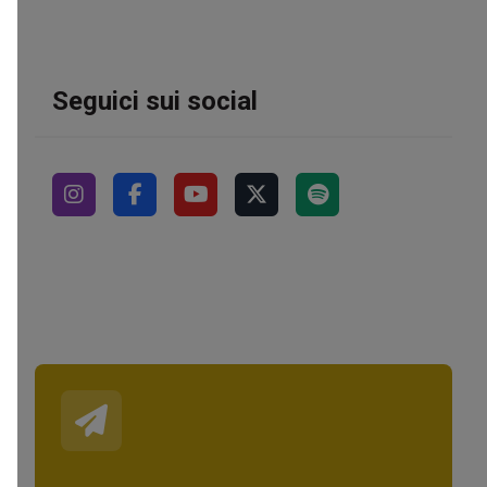
Seguici sui social