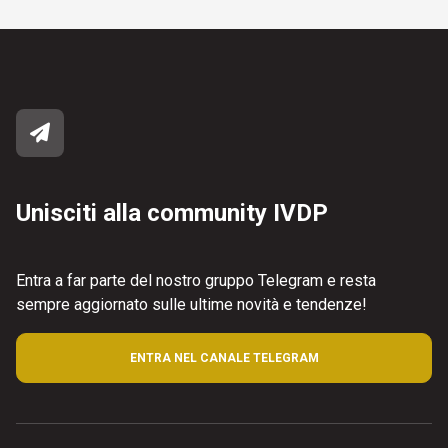
Unisciti alla community IVDP
Entra a far parte del nostro gruppo Telegram e resta
sempre aggiornato sulle ultime novità e tendenze!
ENTRA NEL CANALE TELEGRAM