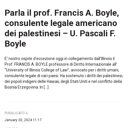
Parla il prof. Francis A. Boyle,
consulente legale americano
dei palestinesi – U. Pascali F.
Boyle
E’ nostro ospite d’eccezione oggi in collegamento dall’Illinois il
Prof. FRANCIS A. BOYLE professore di Diritto Internazionale all’
“University of Illinois College of Law”, avvocato per i diritti umani,
consulente legale di vari paesi. Ha sostenuto i diritti dei palestinesi,
dei popoli indigeni delle Hawaii, degli Stati Uniti e nel conflitto della
Bosnia Erzegovina. In […]
PUBBLICATO IL
January 20, 2024 11:17