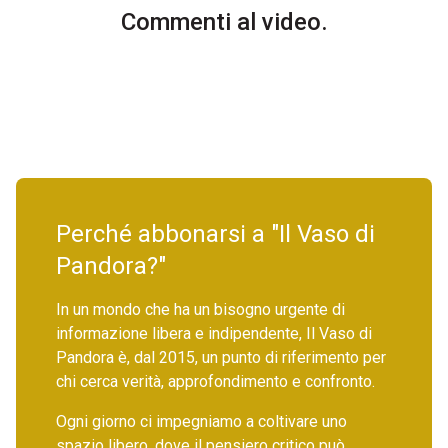
Commenti al video.
Perché abbonarsi a "Il Vaso di
Pandora?"
In un mondo che ha un bisogno urgente di
informazione libera e indipendente, Il Vaso di
Pandora è, dal 2015, un punto di riferimento per
chi cerca verità, approfondimento e confronto.
Ogni giorno ci impegniamo a coltivare uno
spazio libero, dove il pensiero critico può