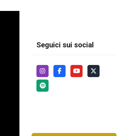
Seguici sui social