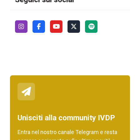
Unisciti alla community IVDP
Entra nel nostro canale Telegram e resta