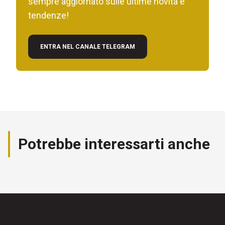
sempre aggiornato sulle ultime novità e
tendenze!
ENTRA NEL CANALE TELEGRAM
Potrebbe interessarti anche