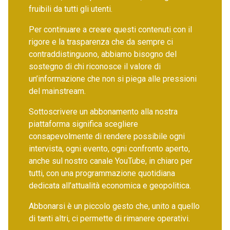
fruibili da tutti gli utenti.
Per continuare a creare questi contenuti con il
rigore e la trasparenza che da sempre ci
contraddistinguono, abbiamo bisogno del
sostegno di chi riconosce il valore di
un’informazione che non si piega alle pressioni
del mainstream.
Sottoscrivere un abbonamento alla nostra
piattaforma significa scegliere
consapevolmente di rendere possibile ogni
intervista, ogni evento, ogni confronto aperto,
anche sul nostro canale YouTube, in chiaro per
tutti, con una programmazione quotidiana
dedicata all’attualità economica e geopolitica.
Abbonarsi è un piccolo gesto che, unito a quello
di tanti altri, ci permette di rimanere operativi.