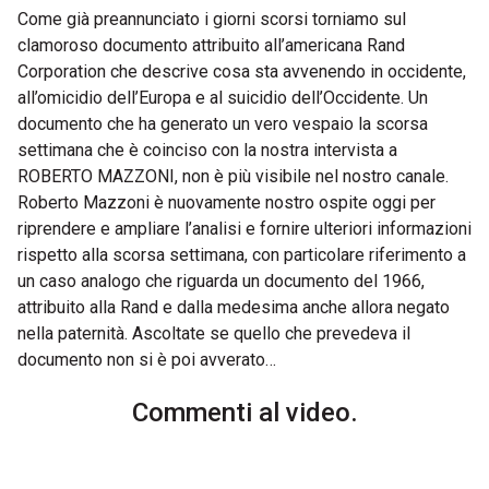
Come già preannunciato i giorni scorsi torniamo sul
clamoroso documento attribuito all’americana Rand
Corporation che descrive cosa sta avvenendo in occidente,
all’omicidio dell’Europa e al suicidio dell’Occidente. Un
documento che ha generato un vero vespaio la scorsa
settimana che è coinciso con la nostra intervista a
ROBERTO MAZZONI, non è più visibile nel nostro canale.
Roberto Mazzoni è nuovamente nostro ospite oggi per
riprendere e ampliare l’analisi e fornire ulteriori informazioni
rispetto alla scorsa settimana, con particolare riferimento a
un caso analogo che riguarda un documento del 1966,
attribuito alla Rand e dalla medesima anche allora negato
nella paternità. Ascoltate se quello che prevedeva il
documento non si è poi avverato…
Commenti al video.