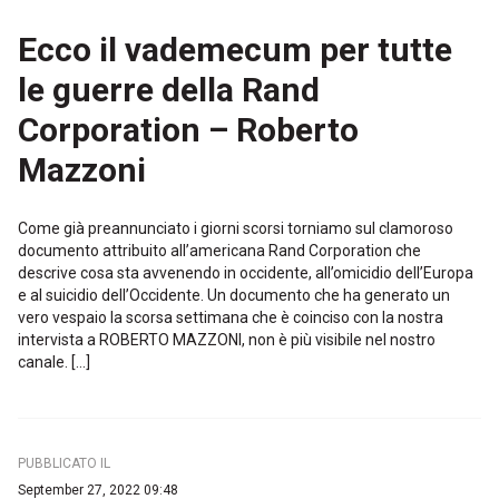
Ecco il vademecum per tutte
le guerre della Rand
Corporation – Roberto
Mazzoni
Come già preannunciato i giorni scorsi torniamo sul clamoroso
documento attribuito all’americana Rand Corporation che
descrive cosa sta avvenendo in occidente, all’omicidio dell’Europa
e al suicidio dell’Occidente. Un documento che ha generato un
vero vespaio la scorsa settimana che è coinciso con la nostra
intervista a ROBERTO MAZZONI, non è più visibile nel nostro
canale. […]
PUBBLICATO IL
September 27, 2022 09:48