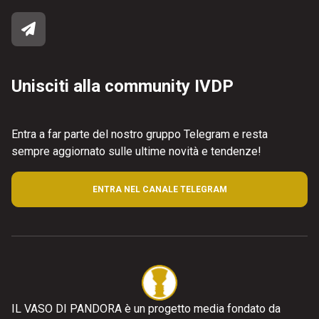
Unisciti alla community IVDP
Entra a far parte del nostro gruppo Telegram e resta
sempre aggiornato sulle ultime novità e tendenze!
ENTRA NEL CANALE TELEGRAM
IL VASO DI PANDORA è un progetto media fondato da