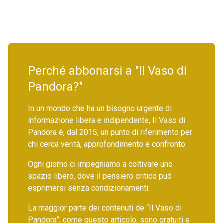
Perché abbonarsi a "Il Vaso di
Pandora?"
In un mondo che ha un bisogno urgente di
informazione libera e indipendente, Il Vaso di
Pandora è, dal 2015, un punto di riferimento per
chi cerca verità, approfondimento e confronto.
Ogni giorno ci impegniamo a coltivare uno
spazio libero, dove il pensiero critico può
esprimersi senza condizionamenti.
La maggior parte dei contenuti de “Il Vaso di
Pandora”, come questo articolo, sono gratuiti e