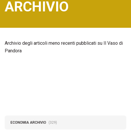
ARCHIVIO
Archivio degli articoli meno recenti pubblicati su Il Vaso di
Pandora
ECONOMIA ARCHIVIO
(329)