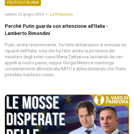
POLITICA ITALIANA
-
sabato, 22 giugno 2024
La Redazione
Perchè Putin guarda con attenzione all'Italia -
Lamberto Rimondini
Putin, anche recentemente, ha fatto dichiarazioni di amicizia nei
riguardi dell’Italia, cosa che ha fatto anche la portavoce del
ministero degli esteri russo Maria Zakharova, lanciando dei veri
appelli al nostro paese, seppur Giorgia Meloni si mantenga
completamente allineata alla NATO e abbia dichiarato che l’Italia
potrebbe trasferire i missi...