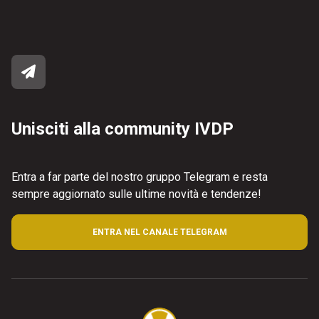
Unisciti alla community IVDP
Entra a far parte del nostro gruppo Telegram e resta
sempre aggiornato sulle ultime novità e tendenze!
ENTRA NEL CANALE TELEGRAM