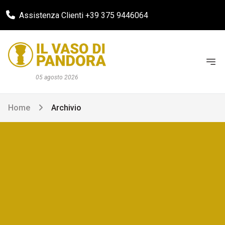
Assistenza Clienti +39 375 9446064
05 agosto 2026
Home
Archivio