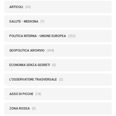
ARTICOLI
(65)
SALUTE - MEDICINA
(7)
POLITICA INTERNA - UNIONE EUROPEA
(252)
GEOPOLITICA ARCHIVIO
(434)
ECONOMIA SENZA SEGRETI
(6)
L'OSSERVATORE TRASVERSALE
(2)
ASSO DI PICCHE
(18)
ZONA ROSSA
(9)