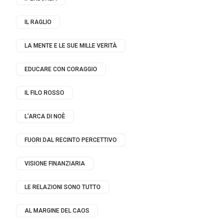
IL RAGLIO
LA MENTE E LE SUE MILLE VERITÀ
EDUCARE CON CORAGGIO
IL FILO ROSSO
L’ARCA DI NOÈ
FUORI DAL RECINTO PERCETTIVO
VISIONE FINANZIARIA
LE RELAZIONI SONO TUTTO
AL MARGINE DEL CAOS