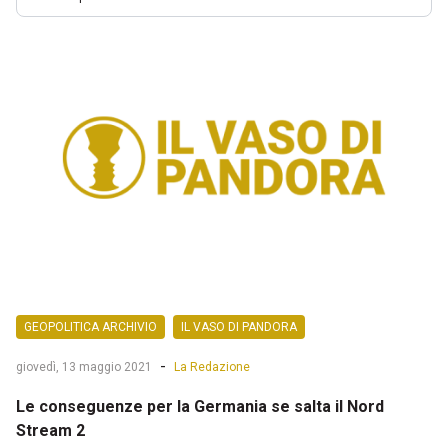
GEOPOLITICA ARCHIVIO
IL VASO DI PANDORA
-
giovedì, 13 maggio 2021
La Redazione
Le conseguenze per la Germania se salta il Nord
Stream 2