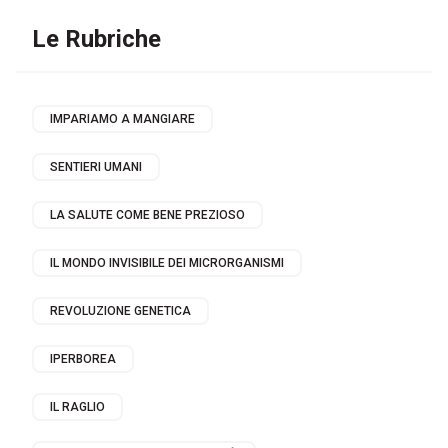
Le Rubriche
IMPARIAMO A MANGIARE
SENTIERI UMANI
LA SALUTE COME BENE PREZIOSO
IL MONDO INVISIBILE DEI MICRORGANISMI
REVOLUZIONE GENETICA
IPERBOREA
IL RAGLIO