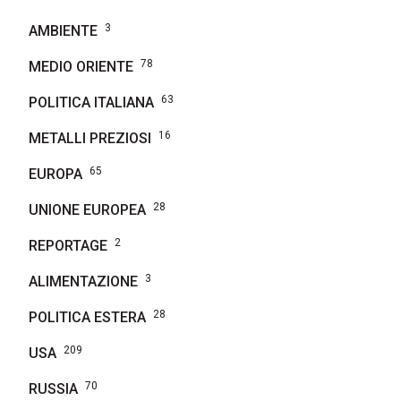
3
AMBIENTE
78
MEDIO ORIENTE
63
POLITICA ITALIANA
16
METALLI PREZIOSI
65
EUROPA
28
UNIONE EUROPEA
2
REPORTAGE
3
ALIMENTAZIONE
28
POLITICA ESTERA
209
USA
70
RUSSIA