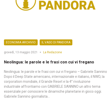
ECONOMIA ARCHIVIO
IL VASO DI PANDORA
-
giovedì, 13 maggio 2021
La Redazione
Neolingua: le parole e le frasi con cui vi fregano
Neolingua: le parole e le frasi con cui vi fregano – Gabriele Sannino
Dopo il Deep State americano, internazionale e italiano, il NWO, la
corporation mondiale, il Grande Reset e la 4° rivoluzione
industriale affrontiamo con GABRIELE SANNINO un altro tema
essenziale per conoscere le dinamiche planetarie in gioco oggi.
Gabriele Sannino giornalista...