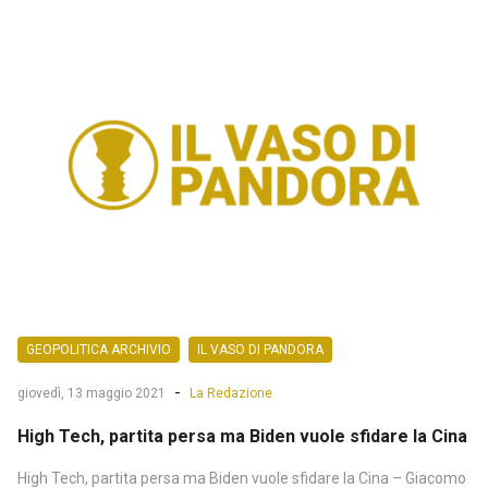
GEOPOLITICA ARCHIVIO
IL VASO DI PANDORA
-
giovedì, 13 maggio 2021
La Redazione
High Tech, partita persa ma Biden vuole sfidare la Cina
High Tech, partita persa ma Biden vuole sfidare la Cina – Giacomo