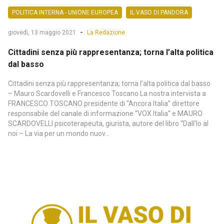
POLITICA INTERNA - UNIONE EUROPEA
IL VASO DI PANDORA
-
giovedì, 13 maggio 2021
La Redazione
Cittadini senza più rappresentanza; torna l’alta politica
dal basso
Cittadini senza più rappresentanza; torna l’alta politica dal basso
– Mauro Scardovelli e Francesco Toscano La nostra intervista a
FRANCESCO TOSCANO presidente di “Ancora Italia” direttore
responsabile del canale di informazione “VOX Italia” e MAURO
SCARDOVELLI psicoterapeuta, giurista, autore del libro “Dall’Io al
noi – La via per un mondo nuov...