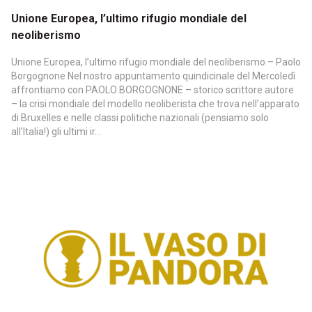
Unione Europea, l’ultimo rifugio mondiale del
neoliberismo
Unione Europea, l’ultimo rifugio mondiale del neoliberismo – Paolo
Borgognone Nel nostro appuntamento quindicinale del Mercoledì
affrontiamo con PAOLO BORGOGNONE – storico scrittore autore
– la crisi mondiale del modello neoliberista che trova nell’apparato
di Bruxelles e nelle classi politiche nazionali (pensiamo solo
all’Italia!) gli ultimi ir...