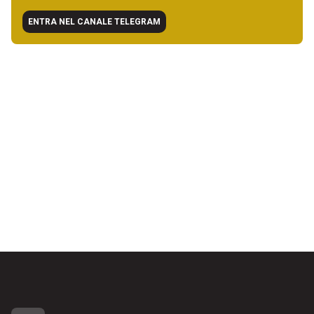
ENTRA NEL CANALE TELEGRAM