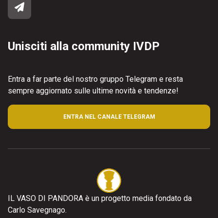
Unisciti alla community IVDP
Entra a far parte del nostro gruppo Telegram e resta
sempre aggiornato sulle ultime novità e tendenze!
ENTRA NEL CANALE TELEGRAM
IL VASO DI PANDORA è un progetto media fondato da
Carlo Savegnago.