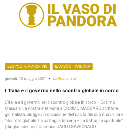
GEOPOLITICA ARCHIVIO
IL VASO DI PANDORA
-
giovedì, 13 maggio 2021
La Redazione
L’Italia e il governo nello scontro globale in corso
L’Italia e il governo nello scontro globale in corso – Cosimo
Massaro La nostra intervista a COSIMO MASSARO scrittore,
giornalista, blogger, in occasione dell’uscita del suo nuovo libro
“Scontro globale. La battaglia terrena – La battaglia spirituale”
(Gingko edizioni). Conduce CARLO SAVEGNAGO