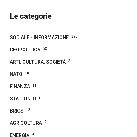
Le categorie
296
SOCIALE - INFORMAZIONE
58
GEOPOLITICA
2
ARTI, CULTURA, SOCIETÀ
10
NATO
11
FINANZA
3
STATI UNITI
12
BRICS
2
AGRICOLTURA
4
ENERGIA