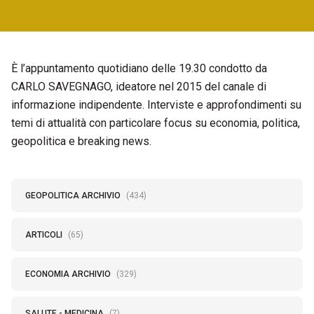
È l’appuntamento quotidiano delle 19.30 condotto da
CARLO SAVEGNAGO, ideatore nel 2015 del canale di
informazione indipendente. Interviste e approfondimenti su
temi di attualità con particolare focus su economia, politica,
geopolitica e breaking news.
GEOPOLITICA ARCHIVIO
(434)
ARTICOLI
(65)
ECONOMIA ARCHIVIO
(329)
SALUTE - MEDICINA
(7)