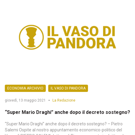
ECONOMIA ARCHIVIO
IL VASO DI PANDORA
-
giovedì, 13 maggio 2021
La Redazione
“Super Mario Draghi” anche dopo il decreto sostegno?
“Super Mario Draghi” anche dopo il decreto sostegno? – Pietro
Salemi Ospite al nostro appuntamento economico-politico del