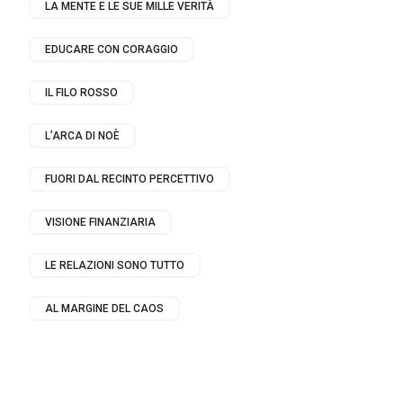
LA MENTE E LE SUE MILLE VERITÀ
EDUCARE CON CORAGGIO
IL FILO ROSSO
L’ARCA DI NOÈ
FUORI DAL RECINTO PERCETTIVO
VISIONE FINANZIARIA
LE RELAZIONI SONO TUTTO
AL MARGINE DEL CAOS