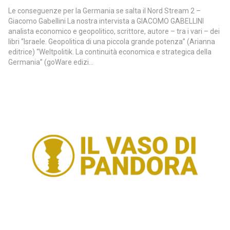
Le conseguenze per la Germania se salta il Nord Stream 2 –
Giacomo Gabellini La nostra intervista a GIACOMO GABELLINI
analista economico e geopolitico, scrittore, autore – tra i vari – dei
libri “Israele. Geopolitica di una piccola grande potenza” (Arianna
editrice) “Weltpolitik. La continuità economica e strategica della
Germania” (goWare edizi...