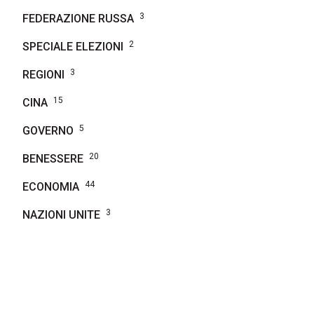
3
FEDERAZIONE RUSSA
2
SPECIALE ELEZIONI
3
REGIONI
15
CINA
5
GOVERNO
20
BENESSERE
44
ECONOMIA
3
NAZIONI UNITE