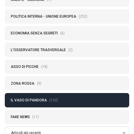
POLITICA INTERNA - UNIONE EUROPEA
(252)
ECONOMIA SENZA SEGRETI
(6)
L'OSSERVATORE TRASVERSALE
(2)
ASSO DI PICCHE
(18)
ZONA ROSSA
(9)
IL VASO DI PANDORA
(132)
FAKE NEWS
(11)