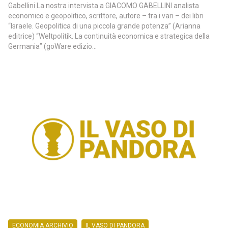
Gabellini La nostra intervista a GIACOMO GABELLINI analista
economico e geopolitico, scrittore, autore – tra i vari – dei libri
“Israele. Geopolitica di una piccola grande potenza” (Arianna
editrice) “Weltpolitik. La continuità economica e strategica della
Germania” (goWare edizio...
ECONOMIA ARCHIVIO
IL VASO DI PANDORA