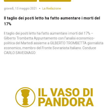
-
giovedì, 13 maggio 2021
La Redazione
Il taglio dei posti letto ha fatto aumentare i morti del
17%
Il taglio dei posti letto ha fatto aumentare i morti del 17% –
Gilberto Trombetta Appuntamento con l’analisi economico-
politica del Martedì assieme a GILBERTO TROMBETTA giornalista
economico, membro del Fronte Sovranista Italiano. Conduce
CARLO SAVEGNAGO